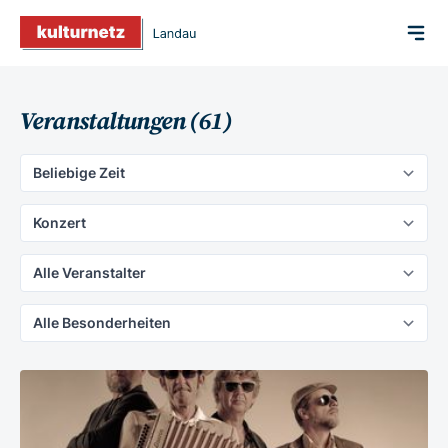
Veranstaltungen (61)