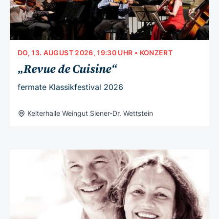
DO, 13. AUGUST 2026, 19:30 UHR
• KONZERT
„Revue de Cuisine“
fermate Klassikfestival 2026
Kelterhalle Weingut Siener-Dr. Wettstein