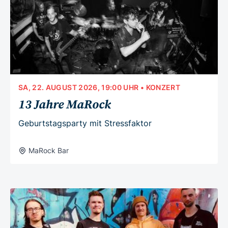
SA, 22. AUGUST 2026, 19:00 UHR
• KONZERT
13 Jahre MaRock
Geburtstagsparty mit Stressfaktor
MaRock Bar