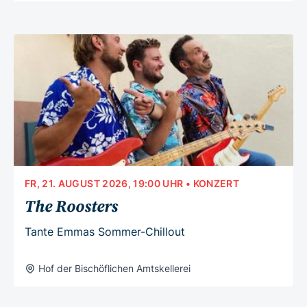
FR, 21. AUGUST 2026, 19:00 UHR
• KONZERT
The Roosters
Tante Emmas Sommer-Chillout
Hof der Bischöflichen Amtskellerei