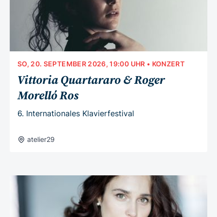
SO, 20. SEPTEMBER 2026, 19:00 UHR
• KONZERT
Vittoria Quartararo & Roger
Morelló Ros
6. Internationales Klavierfestival
atelier29