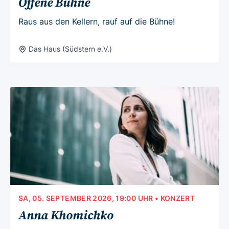
Offene Bühne
Raus aus den Kellern, rauf auf die Bühne!
Das Haus (Südstern e.V.)
SA, 05. SEPTEMBER 2026, 19:00 UHR
• KONZERT
Anna Khomichko