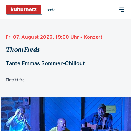
Fr, 07. August 2026, 19:00 Uhr • Konzert
ThomFreds
Tante Emmas Sommer-Chillout
Eintritt frei!