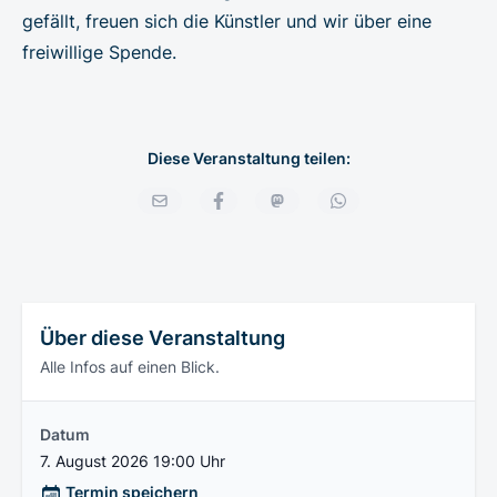
gefällt, freuen sich die Künstler und wir über eine
freiwillige Spende.
Diese Veranstaltung teilen:
Über diese Veranstaltung
Alle Infos auf einen Blick.
Datum
7. August 2026 19:00 Uhr
Termin speichern