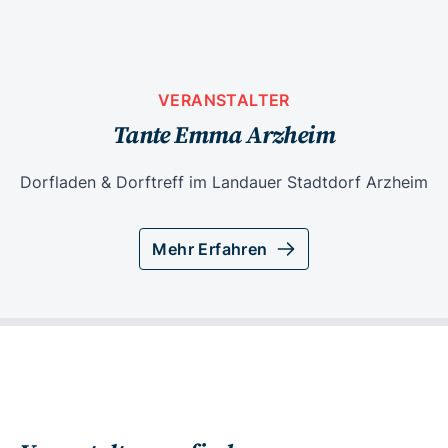
VERANSTALTER
Tante Emma Arzheim
Dorfladen & Dorftreff im Landauer Stadtdorf Arzheim
Mehr Erfahren