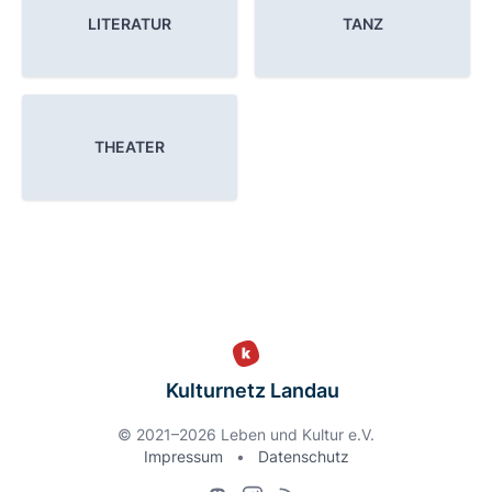
LITERATUR
TANZ
THEATER
Kulturnetz Landau
© 2021–2026 Leben und Kultur e.V.
Impressum
•
Datenschutz