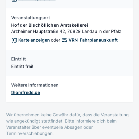
Veranstaltungsort
Hof der Bischöflichen Amtskellerei
Arzheimer Hauptstraße 42, 76829 Landau in der Pfalz
Karte anzeigen
oder
VRN-Fahrplanauskunft
Eintritt
Eintritt frei!
Weitere Informationen
thomfreds.de
Wir übernehmen keine Gewähr dafür, dass die Veranstaltung
wie angekündigt stattfindet. Bitte informiere dich beim
Veranstalter über eventuelle Absagen oder
Terminverschiebungen.