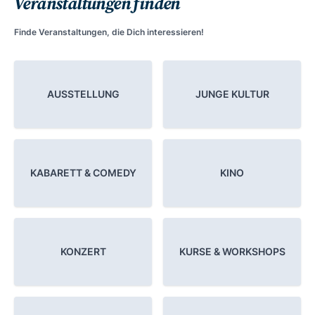
Veranstaltungen finden
Finde Veranstaltungen, die Dich interessieren!
AUSSTELLUNG
JUNGE KULTUR
KABARETT & COMEDY
KINO
KONZERT
KURSE & WORKSHOPS