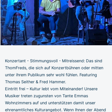
Konzertant - Stimmungsvoll - Mitreissend: Das sind
ThomFreds, die sich auf Konzertbühnen oder mitten
unter ihrem Publikum sehr wohl fühlen. Featuring
Thomas Seither & Fred Hammer.
Eintritt frei – Kultur lebt vom Miteinander! Unsere
Musiker treten zugunsten von Tante Emmas
Wohnzimmers auf und unterstützen damit unser
ehrenamtliches Kulturangebot. Wenn Ihnen der Abend