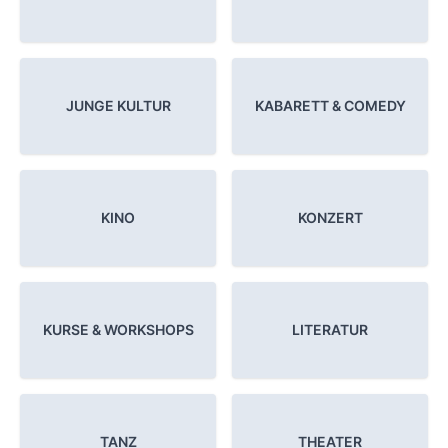
JUNGE KULTUR
KABARETT & COMEDY
KINO
KONZERT
KURSE & WORKSHOPS
LITERATUR
TANZ
THEATER