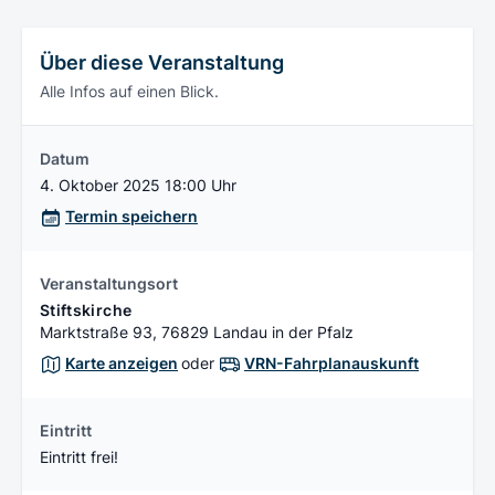
Über diese Veranstaltung
Alle Infos auf einen Blick.
Datum
4. Oktober 2025 18:00 Uhr
Termin speichern
Veranstaltungsort
Stiftskirche
Marktstraße 93, 76829 Landau in der Pfalz
Karte anzeigen
oder
VRN-Fahrplanauskunft
Eintritt
Eintritt frei!