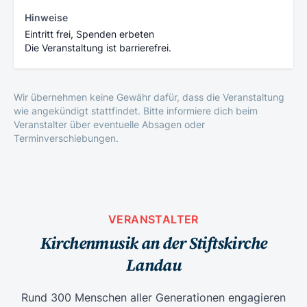
Hinweise
Eintritt frei, Spenden erbeten
Die Veranstaltung ist barrierefrei.
Wir übernehmen keine Gewähr dafür, dass die Veranstaltung
wie angekündigt stattfindet. Bitte informiere dich beim
Veranstalter über eventuelle Absagen oder
Terminverschiebungen.
VERANSTALTER
Kirchenmusik an der Stiftskirche
Landau
Rund 300 Menschen aller Generationen engagieren