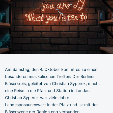
Am Samstag, den 4. Oktober kommt es zu einem
besonderen musikalischen Treffen: Der Berliner
Bläserkreis, geleitet von Christian Syperek, macht
eine Reise in die Pfalz und Station in Landau.
Christian Syperek war viele Jahre
Landesposaunenwart in der Pfalz und ist mit der
Bläserszene der Region eng verbunden.