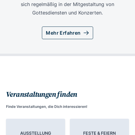
sich regelmäßig in der Mitgestaltung von
Gottesdiensten und Konzerten.
Mehr Erfahren
Veranstaltungen finden
Finde Veranstaltungen, die Dich interessieren!
AUSSTELLUNG
FESTE & FEIERN