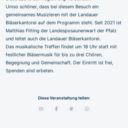
Umso schöner, dass bei diesem Besuch ein
gemeinsames Musizieren mit der Landauer
Bläserkantorei auf dem Programm steht. Seit 2021 ist
Matthias Fitting der Landesposaunenwart der Pfalz
und leitet auch die Landauer Bläserkantorei.
Das musikalische Treffen findet um 18 Uhr statt mit
festlicher Bläsermusik für bis zu drei Chören,
Begegnung und Gemeinschaft. Der Eintritt ist frei,
Spenden sind erbeten.
Diese Veranstaltung teilen: