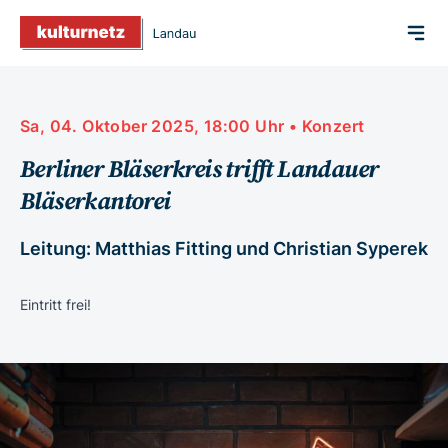
Sa, 04. Oktober 2025, 18:00 Uhr • Konzert
Berliner Bläserkreis trifft Landauer
Bläserkantorei
Leitung: Matthias Fitting und Christian Syperek
Eintritt frei!