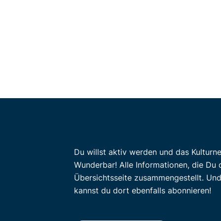
Du willst aktiv werden und das Kulturn
Wunderbar! Alle Informationen, die Du 
Übersichtsseite zusammengestellt. Un
kannst du dort ebenfalls abonnieren!