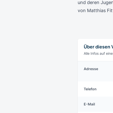
und deren Jugen
von Matthias Fi
Über diesen 
Alle Infos auf eine
Adresse
Telefon
E-Mail