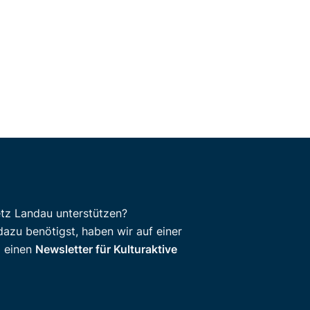
etz Landau unterstützen?
dazu benötigst, haben wir auf einer
d einen
Newsletter für Kulturaktive