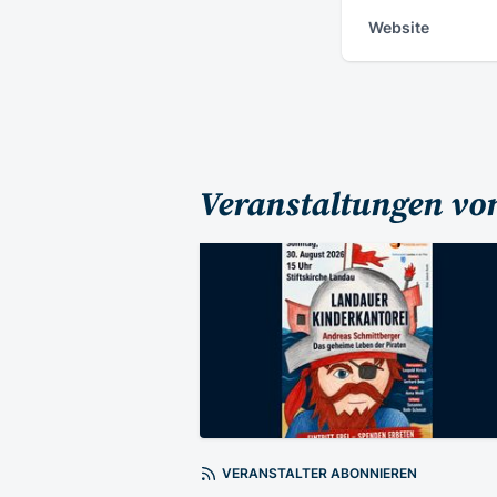
Website
Veranstaltungen von
VERANSTALTER ABONNIEREN