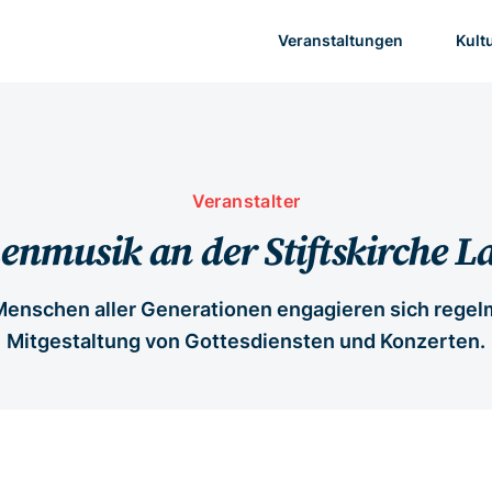
Veranstaltungen
Kult
Veranstalter
enmusik an der Stiftskirche 
enschen aller Generationen engagieren sich regelm
Mitgestaltung von Gottesdiensten und Konzerten.