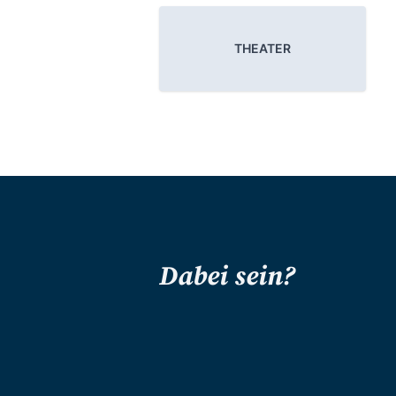
THEATER
Dabei sein?