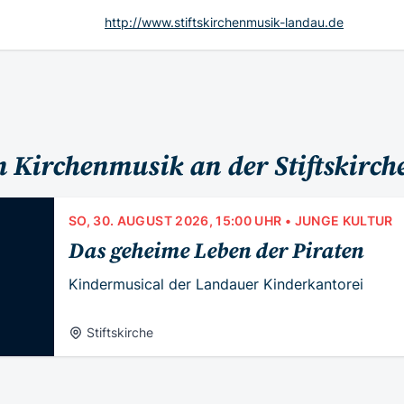
http://www.stiftskirchenmusik-landau.de
 Kirchenmusik an der Stiftskirc
SO, 30. AUGUST 2026, 15:00 UHR
• JUNGE KULTUR
Das geheime Leben der Piraten
Kindermusical der Landauer Kinderkantorei
Stiftskirche