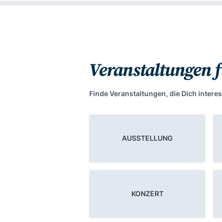
Veranstaltungen 
Finde Veranstaltungen, die Dich interes
AUSSTELLUNG
KONZERT