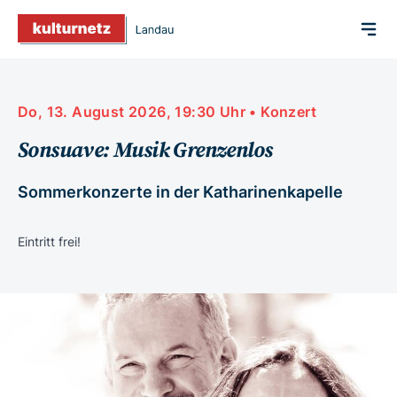
Do, 13. August 2026, 19:30 Uhr • Konzert
Sonsuave: Musik Grenzenlos
Sommerkonzerte in der Katharinenkapelle
Eintritt frei!