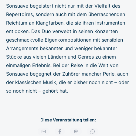
Sonsuave begeistert nicht nur mit der Vielfalt des
Repertoires, sondern auch mit dem überraschenden
Reichtum an Klangfarben, die sie ihren Instrumenten
entlocken. Das Duo verwebt in seinen Konzerten
geschmackvolle Eigenkompositionen mit sensiblen
Arrangements bekannter und weniger bekannter
Stücke aus vielen Ländern und Genres zu einem
einmaligen Erlebnis. Bei der Reise in die Welt von
Sonsuave begegnet der Zuhörer mancher Perle, auch
der klassischen Musik, die er bisher noch nicht – oder
so noch nicht – gehört hat.
Diese Veranstaltung teilen: