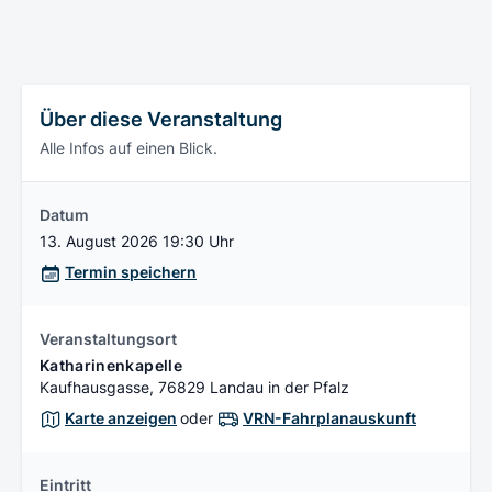
Über diese Veranstaltung
Alle Infos auf einen Blick.
Datum
13. August 2026 19:30 Uhr
Termin speichern
Veranstaltungsort
Katharinenkapelle
Kaufhausgasse, 76829 Landau in der Pfalz
Karte anzeigen
oder
VRN-Fahrplanauskunft
Eintritt