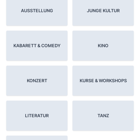
AUSSTELLUNG
JUNGE KULTUR
KABARETT & COMEDY
KINO
KONZERT
KURSE & WORKSHOPS
LITERATUR
TANZ