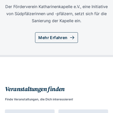
Der Förderverein Katharinenkapelle e.V., eine Initiative
von Südpfälzerinnen und -pfälzern, setzt sich für die
Sanierung der Kapelle ein.
Mehr Erfahren
Veranstaltungen finden
Finde Veranstaltungen, die Dich interessieren!