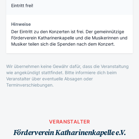
Eintritt frei!
Hinweise
Der Eintritt zu den Konzerten ist frei. Der gemeinnützige
Förderverein Katharinenkapelle und die Musikerinnen und
Musiker teilen sich die Spenden nach dem Konzert.
Wir übernehmen keine Gewähr dafür, dass die Veranstaltung
wie angekündigt stattfindet. Bitte informiere dich beim
Veranstalter über eventuelle Absagen oder
Terminverschiebungen.
VERANSTALTER
Förderverein Katharinenkapelle e.V.