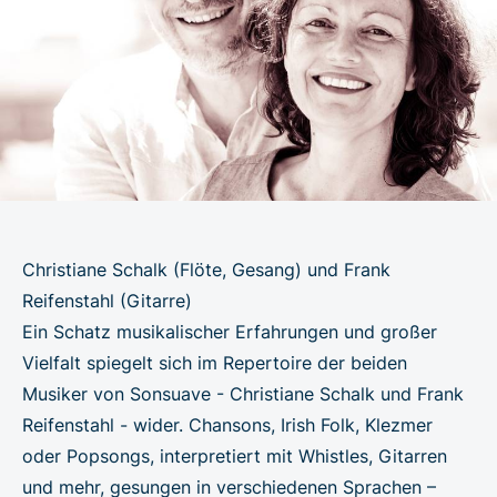
Christiane Schalk (Flöte, Gesang) und Frank
Reifenstahl (Gitarre)
Ein Schatz musikalischer Erfahrungen und großer
Vielfalt spiegelt sich im Repertoire der beiden
Musiker von Sonsuave - Christiane Schalk und Frank
Reifenstahl - wider. Chansons, Irish Folk, Klezmer
oder Popsongs, interpretiert mit Whistles, Gitarren
und mehr, gesungen in verschiedenen Sprachen –