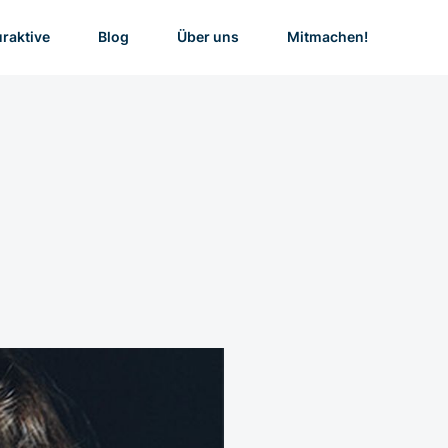
uraktive
Blog
Über uns
Mitmachen!