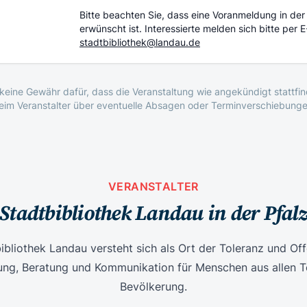
Bitte beachten Sie, dass eine Voranmeldung in der
erwünscht ist. Interessierte melden sich bitte per E
stadtbibliothek@landau.de
eine Gewähr dafür, dass die Veranstaltung wie angekündigt stattfind
beim Veranstalter über eventuelle Absagen oder Terminverschiebunge
VERANSTALTER
Stadtbibliothek Landau in der Pfal
ibliothek Landau versteht sich als Ort der Toleranz und Off
ng, Beratung und Kommunikation für Menschen aus allen Te
Bevölkerung.