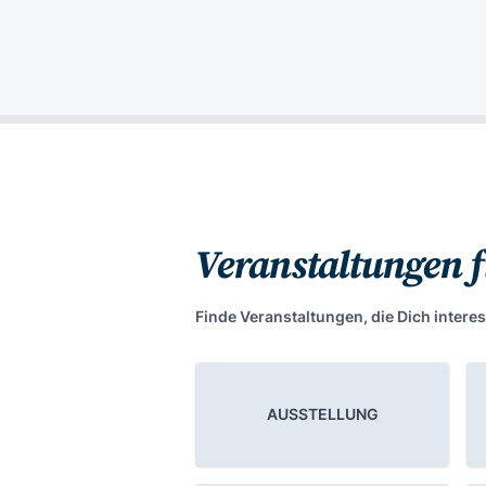
Veranstaltungen 
Finde Veranstaltungen, die Dich interes
AUSSTELLUNG