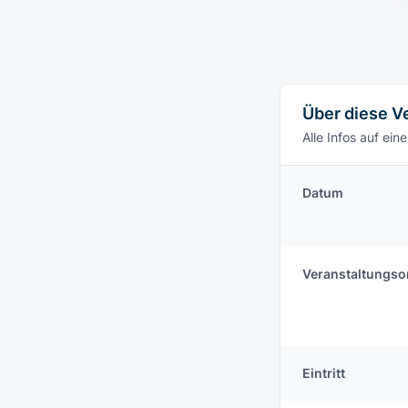
Über diese V
Alle Infos auf eine
Datum
Veranstaltungso
Eintritt