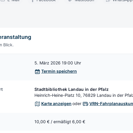
eranstaltung
n Blick.
5. März 2026 19:00 Uhr
Termin speichern
rt
Stadtbibliothek Landau in der Pfalz
Heinrich-Heine-Platz 10, 76829 Landau in der Pfal
Karte anzeigen
oder
VRN-Fahrplanauskun
10,00 € / ermäßigt 6,00 €