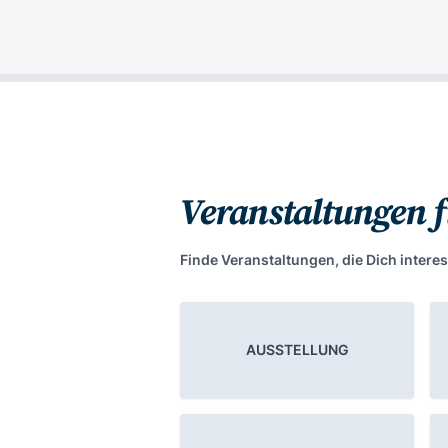
Veranstaltungen 
Finde Veranstaltungen, die Dich interes
AUSSTELLUNG