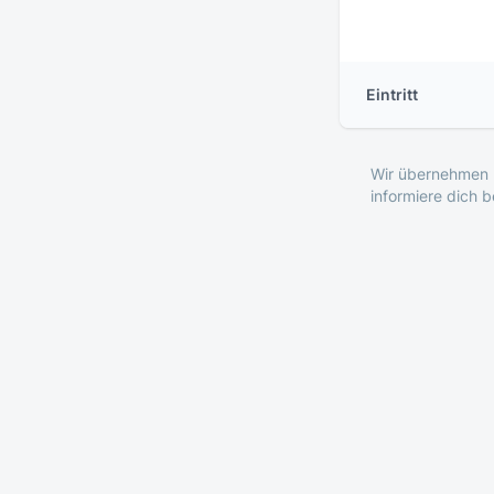
Eintritt
Wir übernehmen k
informiere dich 