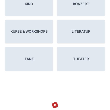
KINO
KONZERT
KURSE & WORKSHOPS
LITERATUR
TANZ
THEATER