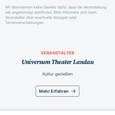
Wir übernehmen keine Gewähr dafür, dass die Veranstaltung
wie angekündigt stattfindet. Bitte informiere dich beim
Veranstalter über eventuelle Absagen oder
Terminverschiebungen.
VERANSTALTER
Universum Theater Landau
Kultur genießen
Mehr Erfahren