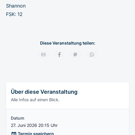
Shannon
FSK: 12
Diese Veranstaltung teilen:
Über diese Veranstaltung
Alle Infos auf einen Blick.
Datum
27. Juni 2026 20:15 Uhr
Termin speichern