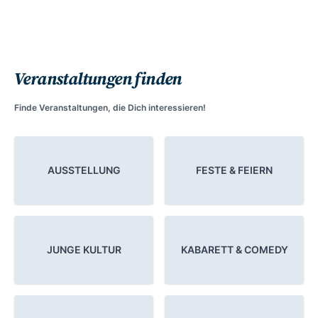
Veranstaltungen finden
Finde Veranstaltungen, die Dich interessieren!
AUSSTELLUNG
FESTE & FEIERN
JUNGE KULTUR
KABARETT & COMEDY