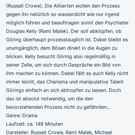
(Russell Crowe). Die Alliierten wollen den Prozess
gegen ihn natürlich so wasserdicht wie nur irgend
möglich führen und beauftragen somit den Psychiater
Douglas Kelly (Rami Malek). Der soll abklopfen, ob
Göring überhaupt prozesstauglich ist. Dabei bleibt es
unumgänglich, dem Bösen direkt in die Augen zu
blicken. Kelly besucht Göring also regelmäßig in
seiner Zelle, um sich durch Gespräche ein Bild von
ihm machen zu können. Dabei fällt es auch Kelly nicht
immer leicht, das Charisma und manipulative Talent
Görings einfach an sich abtropfen zu lassen. Doch
das ist absolut notwendig, um die den
bevorstehenden Prozess nicht zu gefährden...
Genre: Drama
Laufzeit: ca. 148 Minuten
Darsteller: Russell Crowe, Rami Malek, Michael