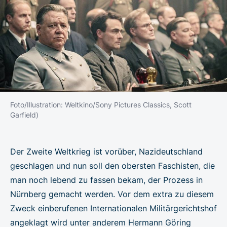
Foto/Illustration: Weltkino/Sony Pictures Classics, Scott
Garfield)
Der Zweite Weltkrieg ist vorüber, Nazideutschland
geschlagen und nun soll den obersten Faschisten, die
man noch lebend zu fassen bekam, der Prozess in
Nürnberg gemacht werden. Vor dem extra zu diesem
Zweck einberufenen Internationalen Militärgerichtshof
angeklagt wird unter anderem Hermann Göring