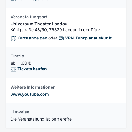
Veranstaltungsort
Universum Theater Landau
Königstraße 48/50, 76829 Landau in der Pfalz
Karte anzeigen
oder
VRN-Fahrplanauskunft
Eintritt
ab 11,00 €
Tickets kaufen
Weitere Informationen
www.youtube.com
Hinweise
Die Veranstaltung ist barrierefrei.