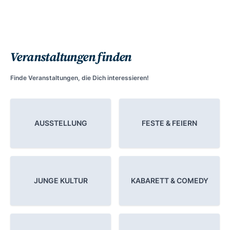
Veranstaltungen finden
Finde Veranstaltungen, die Dich interessieren!
AUSSTELLUNG
FESTE & FEIERN
JUNGE KULTUR
KABARETT & COMEDY