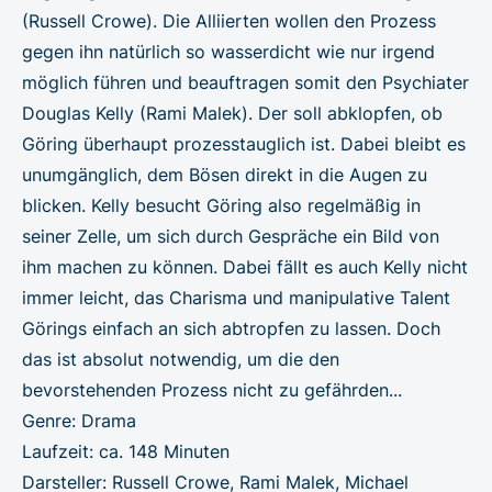
(Russell Crowe). Die Alliierten wollen den Prozess
gegen ihn natürlich so wasserdicht wie nur irgend
möglich führen und beauftragen somit den Psychiater
Douglas Kelly (Rami Malek). Der soll abklopfen, ob
Göring überhaupt prozesstauglich ist. Dabei bleibt es
unumgänglich, dem Bösen direkt in die Augen zu
blicken. Kelly besucht Göring also regelmäßig in
seiner Zelle, um sich durch Gespräche ein Bild von
ihm machen zu können. Dabei fällt es auch Kelly nicht
immer leicht, das Charisma und manipulative Talent
Görings einfach an sich abtropfen zu lassen. Doch
das ist absolut notwendig, um die den
bevorstehenden Prozess nicht zu gefährden...
Genre: Drama
Laufzeit: ca. 148 Minuten
Darsteller: Russell Crowe, Rami Malek, Michael