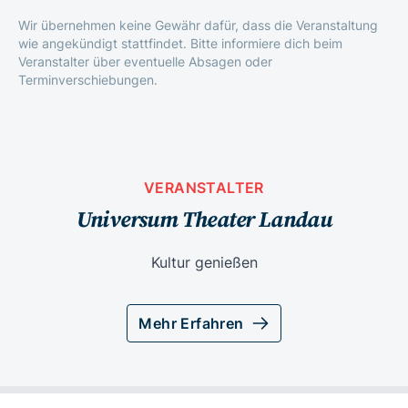
Wir übernehmen keine Gewähr dafür, dass die Veranstaltung
wie angekündigt stattfindet. Bitte informiere dich beim
Veranstalter über eventuelle Absagen oder
Terminverschiebungen.
VERANSTALTER
Universum Theater Landau
Kultur genießen
Mehr Erfahren