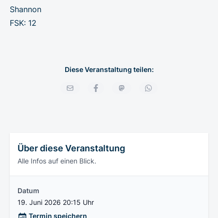
Shannon
FSK: 12
Diese Veranstaltung teilen:
Über diese Veranstaltung
Alle Infos auf einen Blick.
Datum
19. Juni 2026 20:15 Uhr
Termin speichern