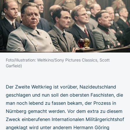
Foto/Illustration: Weltkino/Sony Pictures Classics, Scott
Garfield)
Der Zweite Weltkrieg ist vorüber, Nazideutschland
geschlagen und nun soll den obersten Faschisten, die
man noch lebend zu fassen bekam, der Prozess in
Nürnberg gemacht werden. Vor dem extra zu diesem
Zweck einberufenen Internationalen Militärgerichtshof
angeklagt wird unter anderem Hermann Göring