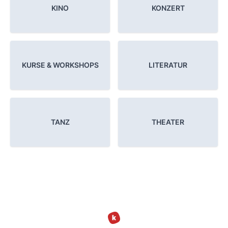
KINO
KONZERT
KURSE & WORKSHOPS
LITERATUR
TANZ
THEATER