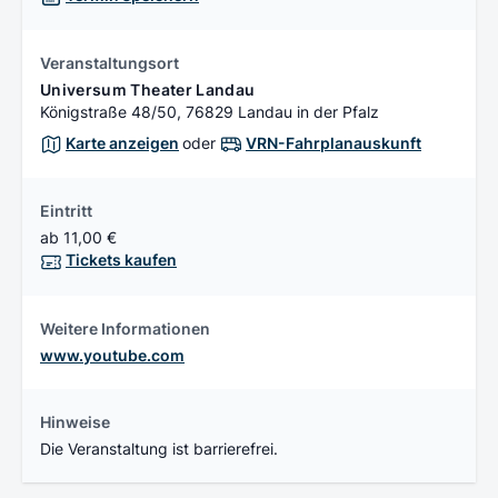
Veranstaltungsort
Universum Theater Landau
Königstraße 48/50, 76829 Landau in der Pfalz
Karte anzeigen
oder
VRN-Fahrplanauskunft
Eintritt
ab 11,00 €
Tickets kaufen
Weitere Informationen
www.youtube.com
Hinweise
Die Veranstaltung ist barrierefrei.