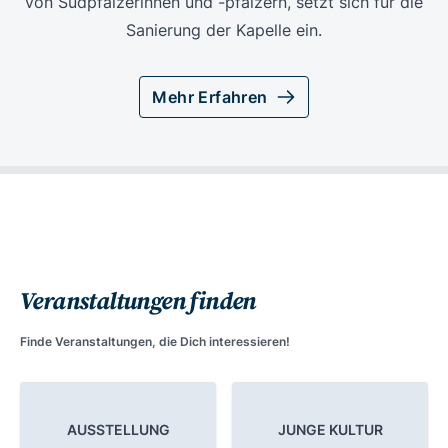
von Südpfälzerinnen und -pfälzern, setzt sich für die
Sanierung der Kapelle ein.
Mehr Erfahren
Veranstaltungen finden
Finde Veranstaltungen, die Dich interessieren!
AUSSTELLUNG
JUNGE KULTUR