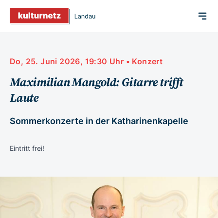
Do, 25. Juni 2026, 19:30 Uhr • Konzert
Maximilian Mangold: Gitarre trifft
Laute
Sommerkonzerte in der Katharinenkapelle
Eintritt frei!