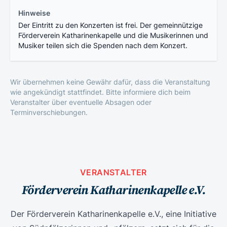
Hinweise
Der Eintritt zu den Konzerten ist frei. Der gemeinnützige
Förderverein Katharinenkapelle und die Musikerinnen und
Musiker teilen sich die Spenden nach dem Konzert.
Wir übernehmen keine Gewähr dafür, dass die Veranstaltung
wie angekündigt stattfindet. Bitte informiere dich beim
Veranstalter über eventuelle Absagen oder
Terminverschiebungen.
VERANSTALTER
Förderverein Katharinenkapelle e.V.
Der Förderverein Katharinenkapelle e.V., eine Initiative