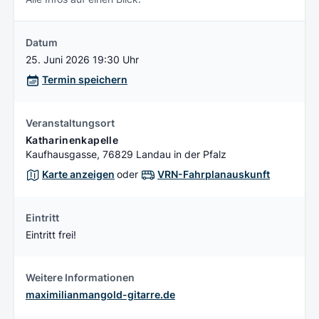
Datum
25. Juni 2026 19:30 Uhr
Termin speichern
Veranstaltungsort
Katharinenkapelle
Kaufhausgasse, 76829 Landau in der Pfalz
Karte anzeigen
oder
VRN-Fahrplanauskunft
Eintritt
Eintritt frei!
Weitere Informationen
maximilianmangold-gitarre.de