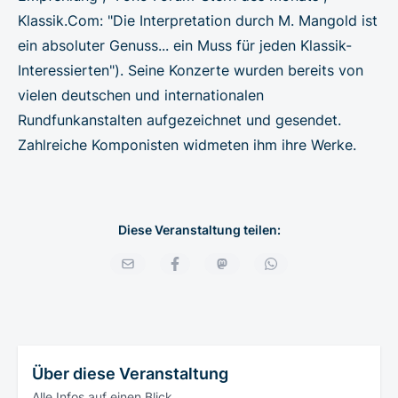
Klassik.Com: "Die Interpretation durch M. Mangold ist
ein absoluter Genuss... ein Muss für jeden Klassik-
Interessierten"). Seine Konzerte wurden bereits von
vielen deutschen und internationalen
Rundfunkanstalten aufgezeichnet und gesendet.
Zahlreiche Komponisten widmeten ihm ihre Werke.
Diese Veranstaltung teilen:
Über diese Veranstaltung
Alle Infos auf einen Blick.