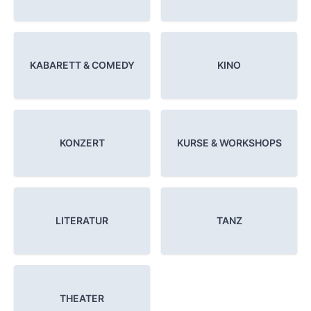
KABARETT & COMEDY
KINO
KONZERT
KURSE & WORKSHOPS
LITERATUR
TANZ
THEATER