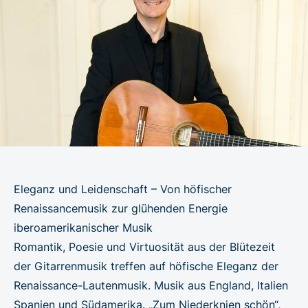
Eleganz und Leidenschaft – Von höfischer
Renaissancemusik zur glühenden Energie
iberoamerikanischer Musik
Romantik, Poesie und Virtuosität aus der Blütezeit
der Gitarrenmusik treffen auf höfische Eleganz der
Renaissance-Lautenmusik. Musik aus England, Italien
Spanien und Südamerika. „Zum Niederknien schön“,