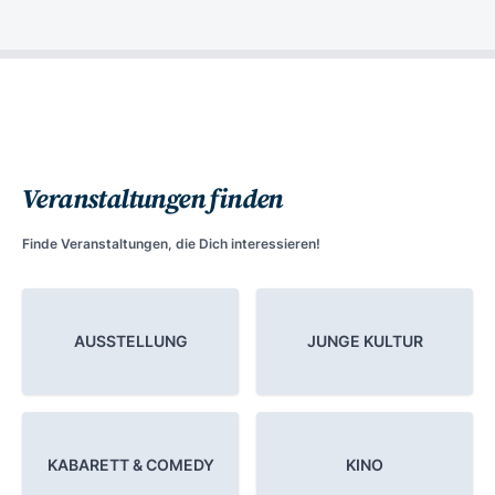
Veranstaltungen finden
Finde Veranstaltungen, die Dich interessieren!
AUSSTELLUNG
JUNGE KULTUR
KABARETT & COMEDY
KINO