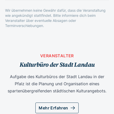
Wir übernehmen keine Gewähr dafür, dass die Veranstaltung
wie angekündigt stattfindet. Bitte informiere dich beim
Veranstalter über eventuelle Absagen oder
Terminverschiebungen.
VERANSTALTER
Kulturbüro der Stadt Landau
Aufgabe des Kulturbüros der Stadt Landau in der
Pfalz ist die Planung und Organisation eines
spartenübergreifenden städtischen Kulturangebots.
Mehr Erfahren