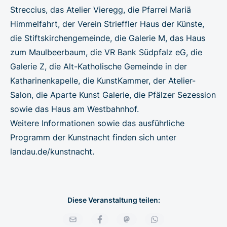
Streccius, das Atelier Vieregg, die Pfarrei Mariä
Himmelfahrt, der Verein Strieffler Haus der Künste,
die Stiftskirchengemeinde, die Galerie M, das Haus
zum Maulbeerbaum, die VR Bank Südpfalz eG, die
Galerie Z, die Alt-Katholische Gemeinde in der
Katharinenkapelle, die KunstKammer, der Atelier-
Salon, die Aparte Kunst Galerie, die Pfälzer Sezession
sowie das Haus am Westbahnhof.
Weitere Informationen sowie das ausführliche
Programm der Kunstnacht finden sich unter
landau.de/kunstnacht
.
Diese Veranstaltung teilen: