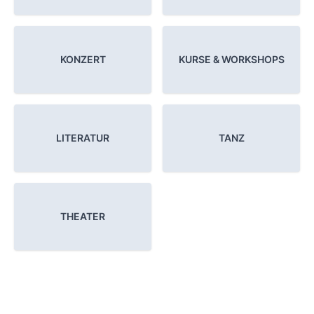
KONZERT
KURSE & WORKSHOPS
LITERATUR
TANZ
THEATER