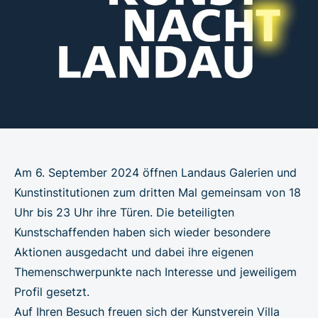
Am 6. September 2024 öffnen Landaus Galerien und
Kunstinstitutionen zum dritten Mal gemeinsam von 18
Uhr bis 23 Uhr ihre Türen. Die beteiligten
Kunstschaffenden haben sich wieder besondere
Aktionen ausgedacht und dabei ihre eigenen
Themenschwerpunkte nach Interesse und jeweiligem
Profil gesetzt.
Auf Ihren Besuch freuen sich der Kunstverein Villa