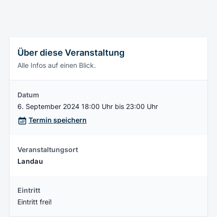
Über diese Veranstaltung
Alle Infos auf einen Blick.
Datum
6. September 2024 18:00 Uhr bis 23:00 Uhr
Termin speichern
Veranstaltungsort
Landau
Eintritt
Eintritt frei!