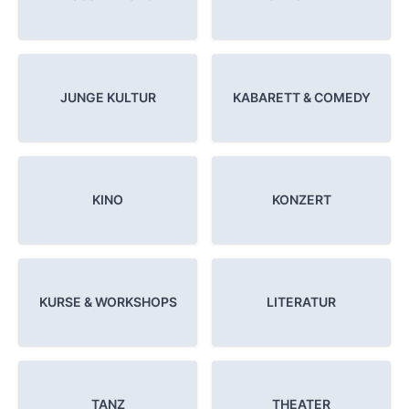
JUNGE KULTUR
KABARETT & COMEDY
KINO
KONZERT
KURSE & WORKSHOPS
LITERATUR
TANZ
THEATER