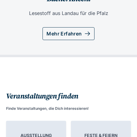
Lesestoff aus Landau für die Pfalz
Mehr Erfahren
Veranstaltungen finden
Finde Veranstaltungen, die Dich interessieren!
AUSSTELLUNG
FESTE & FEIERN