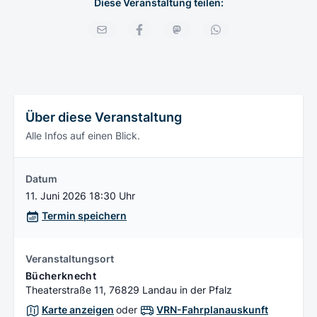
Diese Veranstaltung teilen:
Über diese Veranstaltung
Alle Infos auf einen Blick.
Datum
11. Juni 2026 18:30 Uhr
Termin speichern
Veranstaltungsort
Bücherknecht
Theaterstraße 11, 76829 Landau in der Pfalz
Karte anzeigen
oder
VRN-Fahrplanauskunft