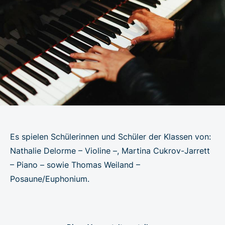
Es spielen Schülerinnen und Schüler der Klassen von:
Nathalie Delorme – Violine –, Martina Cukrov-Jarrett
– Piano – sowie Thomas Weiland –
Posaune/Euphonium.