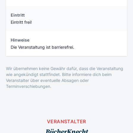
Eintritt
Eintritt frei!
Hinweise
Die Veranstaltung ist barrierefrei.
Wir übernehmen keine Gewähr dafür, dass die Veranstaltung
wie angekündigt stattfindet. Bitte informiere dich beim
Veranstalter über eventuelle Absagen oder
Terminverschiebungen.
VERANSTALTER
BücherKnecht