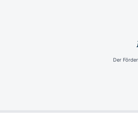
Der Förder