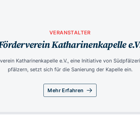
VERANSTALTER
Förderverein Katharinenkapelle e.V
verein Katharinenkapelle e.V., eine Initiative von Südpfälzer
pfälzern, setzt sich für die Sanierung der Kapelle ein.
Mehr Erfahren