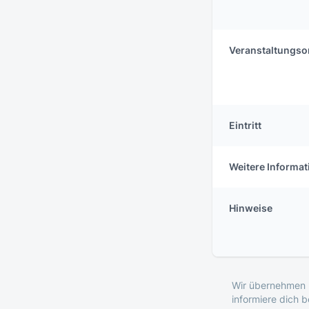
Veranstaltungso
Eintritt
Weitere Informa
Hinweise
Wir übernehmen k
informiere dich 