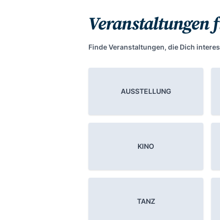
Veranstaltungen 
Finde Veranstaltungen, die Dich interes
AUSSTELLUNG
KINO
TANZ