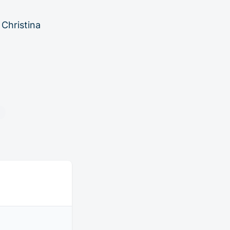
 Christina