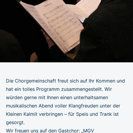
Die Chorgemeinschaft freut sich auf Ihr Kommen und
hat ein tolles Programm zusammengestellt. Wir
würden gerne mit Ihnen einen unterhaltsamen
musikalischen Abend voller Klangfreuden unter der
Kleinen Kalmit verbringen – für Speis und Trank ist
gesorgt.
Wir freuen uns auf den Gastchor: „MGV