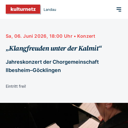
Sa, 06. Juni 2026, 18:00 Uhr • Konzert
„Klangfreuden unter der Kalmit“
Jahreskonzert der Chorgemeinschaft
Ilbesheim–Göcklingen
Eintritt frei!