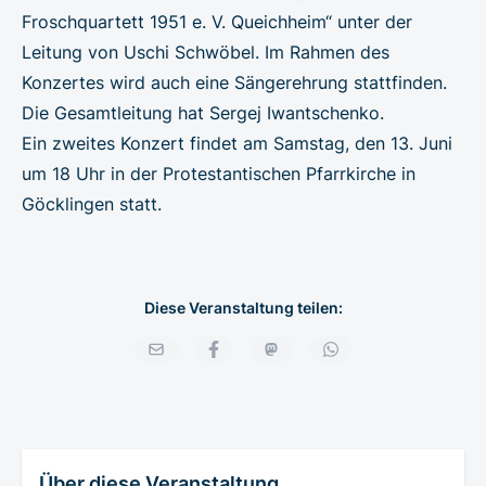
Froschquartett 1951 e. V. Queichheim“ unter der
Leitung von Uschi Schwöbel. Im Rahmen des
Konzertes wird auch eine Sängerehrung stattfinden.
Die Gesamtleitung hat Sergej Iwantschenko.
Ein zweites Konzert findet am Samstag, den 13. Juni
um 18 Uhr in der Protestantischen Pfarrkirche in
Göcklingen statt.
Diese Veranstaltung teilen:
Über diese Veranstaltung