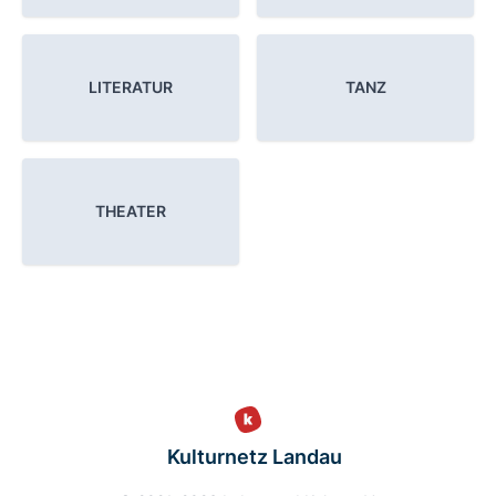
LITERATUR
TANZ
THEATER
Kulturnetz Landau