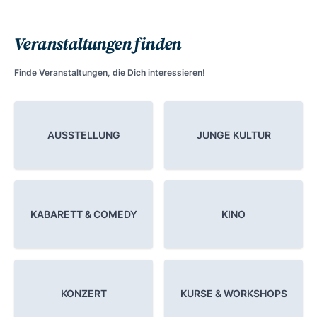
Veranstaltungen finden
Finde Veranstaltungen, die Dich interessieren!
AUSSTELLUNG
JUNGE KULTUR
KABARETT & COMEDY
KINO
KONZERT
KURSE & WORKSHOPS