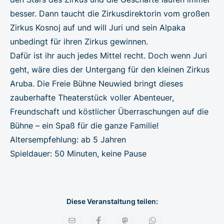
besser. Dann taucht die Zirkusdirektorin vom großen
Zirkus Kosnoj auf und will Juri und sein Alpaka
unbedingt für ihren Zirkus gewinnen.
Dafür ist ihr auch jedes Mittel recht. Doch wenn Juri
geht, wäre dies der Untergang für den kleinen Zirkus
Aruba. Die Freie Bühne Neuwied bringt dieses
zauberhafte Theaterstück voller Abenteuer,
Freundschaft und köstlicher Überraschungen auf die
Bühne – ein Spaß für die ganze Familie!
Altersempfehlung: ab 5 Jahren
Spieldauer: 50 Minuten, keine Pause
Diese Veranstaltung teilen: