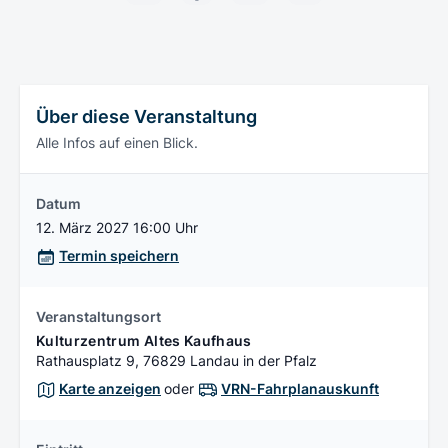
Über diese Veranstaltung
Alle Infos auf einen Blick.
Datum
12. März 2027 16:00 Uhr
Termin speichern
Veranstaltungsort
Kulturzentrum Altes Kaufhaus
Rathausplatz 9, 76829 Landau in der Pfalz
Karte anzeigen
oder
VRN-Fahrplanauskunft