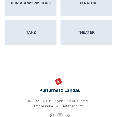
KURSE & WORKSHOPS
LITERATUR
TANZ
THEATER
Kulturnetz Landau
© 2021–2026 Leben und Kultur e.V.
Impressum
•
Datenschutz