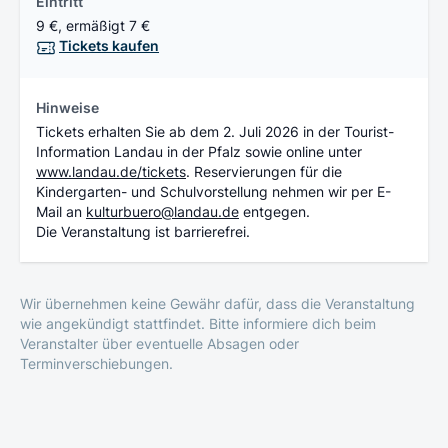
Eintritt
9 €, ermäßigt 7 €
Tickets kaufen
Hinweise
Tickets erhalten Sie ab dem 2. Juli 2026 in der Tourist-
Information Landau in der Pfalz sowie online unter
www.landau.de/tickets
. Reservierungen für die
Kindergarten- und Schulvorstellung nehmen wir per E-
Mail an
kulturbuero@landau.de
entgegen.
Die Veranstaltung ist barrierefrei.
Wir übernehmen keine Gewähr dafür, dass die Veranstaltung
wie angekündigt stattfindet. Bitte informiere dich beim
Veranstalter über eventuelle Absagen oder
Terminverschiebungen.