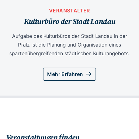
VERANSTALTER
Kulturbüro der Stadt Landau
Aufgabe des Kulturbüros der Stadt Landau in der
Pfalz ist die Planung und Organisation eines
spartenübergreifenden städtischen Kulturangebots.
Mehr Erfahren
Veranstaltungen finden