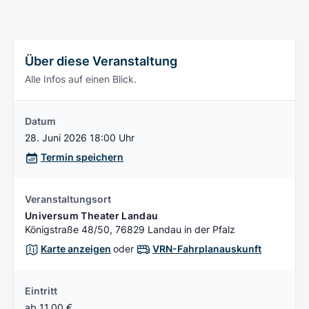
Über diese Veranstaltung
Alle Infos auf einen Blick.
Datum
28. Juni 2026 18:00 Uhr
Termin speichern
Veranstaltungsort
Universum Theater Landau
Königstraße 48/50, 76829 Landau in der Pfalz
Karte anzeigen
oder
VRN-Fahrplanauskunft
Eintritt
ab 11,00 €