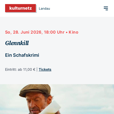
So, 28. Juni 2026, 18:00 Uhr • Kino
Glennkill
Ein Schafskrimi
Eintritt: ab 11,00 € |
Tickets