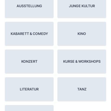
AUSSTELLUNG
JUNGE KULTUR
KABARETT & COMEDY
KINO
KONZERT
KURSE & WORKSHOPS
LITERATUR
TANZ