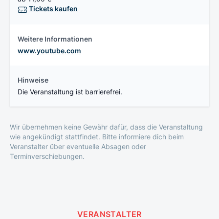
Tickets kaufen
Weitere Informationen
www.youtube.com
Hinweise
Die Veranstaltung ist barrierefrei.
Wir übernehmen keine Gewähr dafür, dass die Veranstaltung
wie angekündigt stattfindet. Bitte informiere dich beim
Veranstalter über eventuelle Absagen oder
Terminverschiebungen.
VERANSTALTER