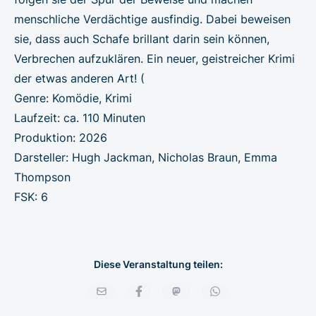
menschliche Verdächtige ausfindig. Dabei beweisen
sie, dass auch Schafe brillant darin sein können,
Verbrechen aufzuklären. Ein neuer, geistreicher Krimi
der etwas anderen Art! (
Genre: Komödie, Krimi
Laufzeit: ca. 110 Minuten
Produktion: 2026
Darsteller: Hugh Jackman, Nicholas Braun, Emma
Thompson
FSK: 6
Diese Veranstaltung teilen: