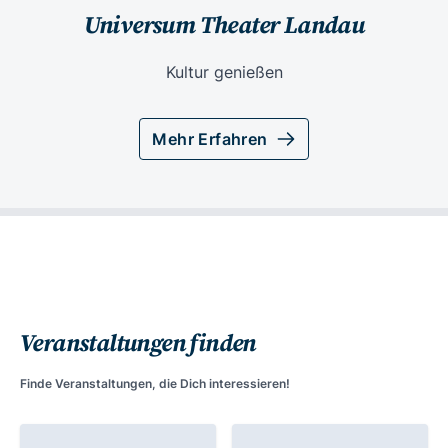
Universum Theater Landau
Kultur genießen
Mehr Erfahren
Veranstaltungen finden
Finde Veranstaltungen, die Dich interessieren!