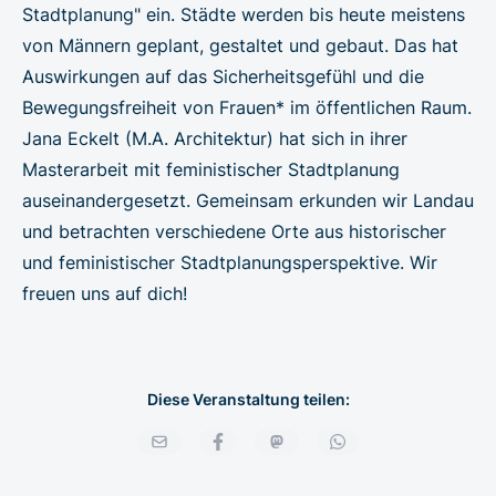
Stadtplanung" ein. Städte werden bis heute meistens
von Männern geplant, gestaltet und gebaut. Das hat
Auswirkungen auf das Sicherheitsgefühl und die
Bewegungsfreiheit von Frauen* im öffentlichen Raum.
Jana Eckelt (M.A. Architektur) hat sich in ihrer
Masterarbeit mit feministischer Stadtplanung
auseinandergesetzt. Gemeinsam erkunden wir Landau
und betrachten verschiedene Orte aus historischer
und feministischer Stadtplanungsperspektive. Wir
freuen uns auf dich!
Diese Veranstaltung teilen: