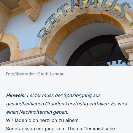
Foto/Illustration: Stadt Landau
Hinweis:
Leider muss der Spaziergang aus
gesundheitlichen Gründen kurzfristig entfallen. Es wird
einen Nachholtermin geben.
Wir laden dich herzlich zu einem
Sonntagsspaziergang zum Thema "feministische