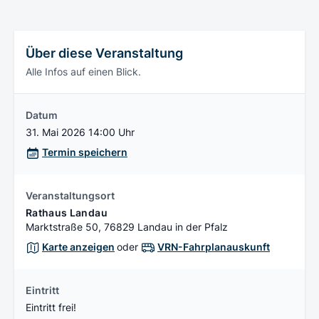
Über diese Veranstaltung
Alle Infos auf einen Blick.
Datum
31. Mai 2026 14:00 Uhr
Termin speichern
Veranstaltungsort
Rathaus Landau
Marktstraße 50, 76829 Landau in der Pfalz
Karte anzeigen
oder
VRN-Fahrplanauskunft
Eintritt
Eintritt frei!