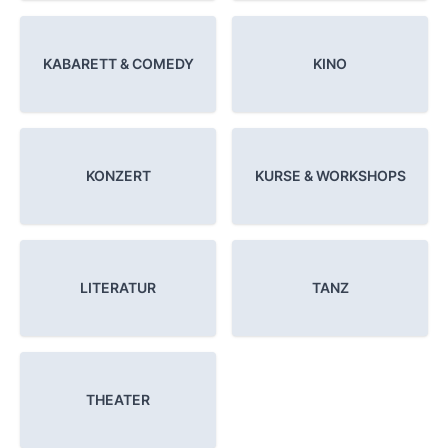
KABARETT & COMEDY
KINO
KONZERT
KURSE & WORKSHOPS
LITERATUR
TANZ
THEATER