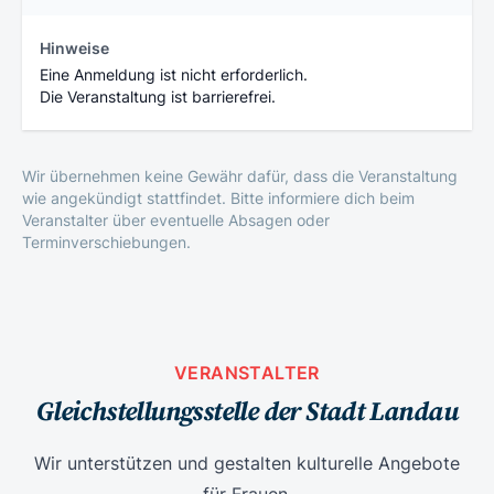
Hinweise
Eine Anmeldung ist nicht erforderlich.
Die Veranstaltung ist barrierefrei.
Wir übernehmen keine Gewähr dafür, dass die Veranstaltung
wie angekündigt stattfindet. Bitte informiere dich beim
Veranstalter über eventuelle Absagen oder
Terminverschiebungen.
VERANSTALTER
Gleichstellungsstelle der Stadt Landau
Wir unterstützen und gestalten kulturelle Angebote