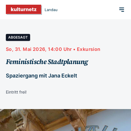
ABGESAGT
So, 31. Mai 2026, 14:00 Uhr • Exkursion
Feministische Stadtplanung
Spaziergang mit Jana Eckelt
Eintritt frei!