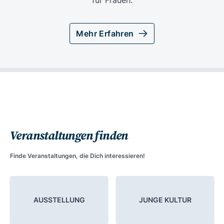
für Frauen.
Mehr Erfahren
Veranstaltungen finden
Finde Veranstaltungen, die Dich interessieren!
AUSSTELLUNG
JUNGE KULTUR