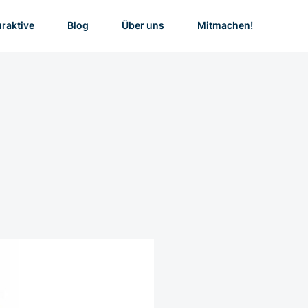
uraktive
Blog
Über uns
Mitmachen!