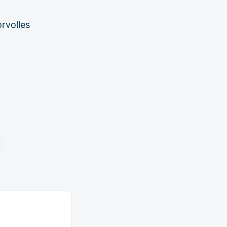
rvolles