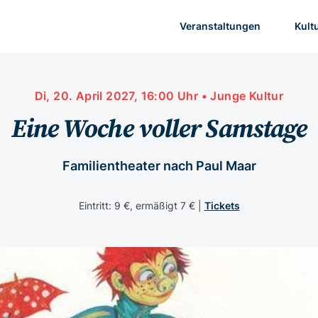
Veranstaltungen
Kult
Di, 20. April 2027, 16:00 Uhr • Junge Kultur
Eine Woche voller Samstage
Familientheater nach Paul Maar
Eintritt: 9 €, ermäßigt 7 € |
Tickets