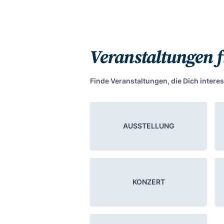
Veranstaltungen 
Finde Veranstaltungen, die Dich interes
AUSSTELLUNG
KONZERT