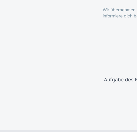
Wir übernehmen k
informiere dich 
Aufgabe des K