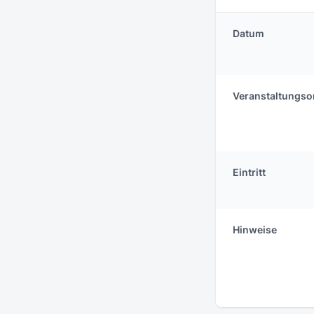
Datum
Veranstaltungso
Eintritt
Hinweise