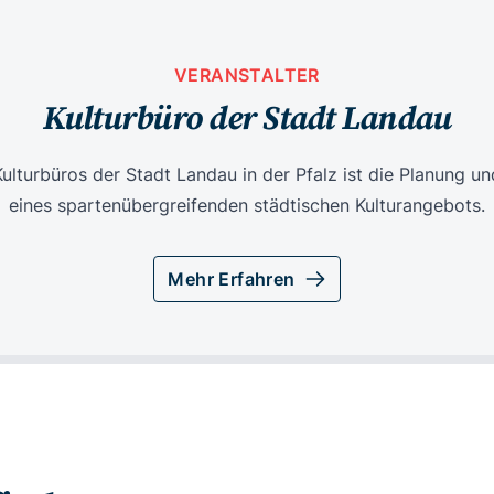
VERANSTALTER
Kulturbüro der Stadt Landau
ulturbüros der Stadt Landau in der Pfalz ist die Planung un
eines spartenübergreifenden städtischen Kulturangebots.
Mehr Erfahren