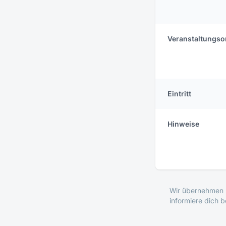
Veranstaltungso
Eintritt
Hinweise
Wir übernehmen k
informiere dich 