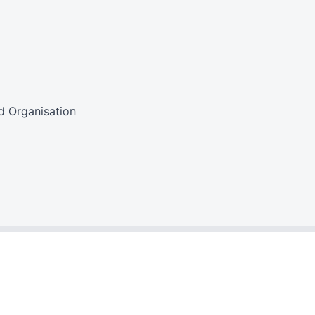
d Organisation