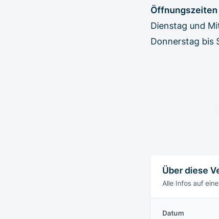
Öffnungszeiten
Dienstag und Mi
Donnerstag bis 
Über diese V
Alle Infos auf eine
Datum