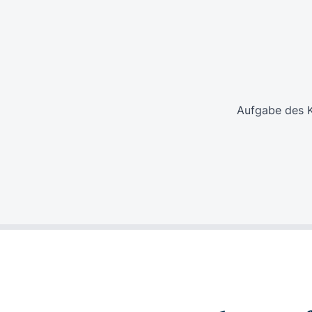
Aufgabe des K