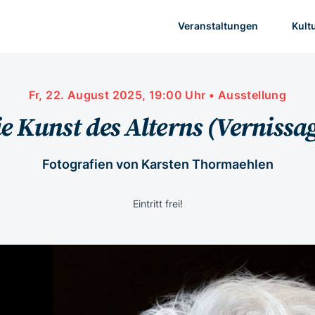
Veranstaltungen
Kult
Fr, 22. August 2025, 19:00 Uhr • Ausstellung
e Kunst des Alterns (Vernissa
Fotografien von Karsten Thormaehlen
Eintritt frei!