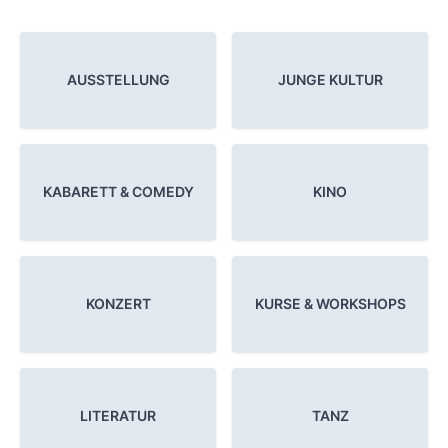
AUSSTELLUNG
JUNGE KULTUR
KABARETT & COMEDY
KINO
KONZERT
KURSE & WORKSHOPS
LITERATUR
TANZ