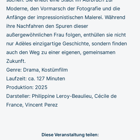
Moderne, den Vormarsch der Fotografie und die
Anfänge der impressionistischen Malerei. Während
ihre Nachfahren den Spuren dieser
außergewöhnlichen Frau folgen, enthüllen sie nicht
nur Adèles einzigartige Geschichte, sondern finden
auch den Weg zu einer eigenen, gemeinsamen
Zukunft.
Genre: Drama, Kostümfilm
Laufzeit: ca. 127 Minuten
Produktion: 2025
Darsteller: Philippine Leroy-Beaulieu, Cécile de
France, Vincent Perez
Diese Veranstaltung teilen: