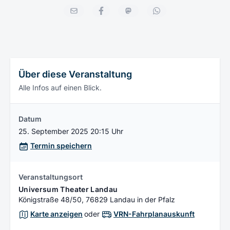
Über diese Veranstaltung
Alle Infos auf einen Blick.
Datum
25. September 2025 20:15 Uhr
Termin speichern
Veranstaltungsort
Universum Theater Landau
Königstraße 48/50, 76829 Landau in der Pfalz
Karte anzeigen
oder
VRN-Fahrplanauskunft