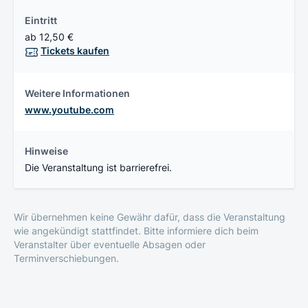
Eintritt
ab 12,50 €
Tickets kaufen
Weitere Informationen
www.youtube.com
Hinweise
Die Veranstaltung ist barrierefrei.
Wir übernehmen keine Gewähr dafür, dass die Veranstaltung
wie angekündigt stattfindet. Bitte informiere dich beim
Veranstalter über eventuelle Absagen oder
Terminverschiebungen.