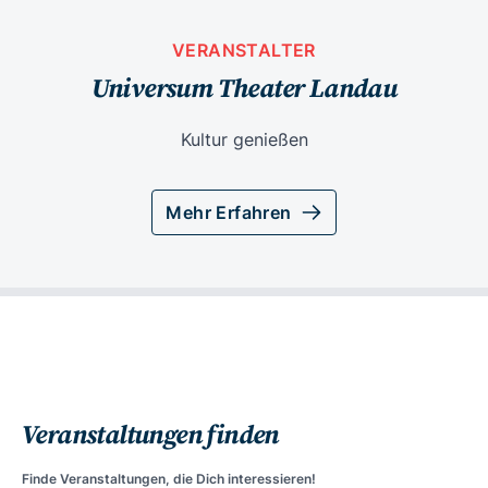
VERANSTALTER
Universum Theater Landau
Kultur genießen
Mehr Erfahren
Veranstaltungen finden
Finde Veranstaltungen, die Dich interessieren!