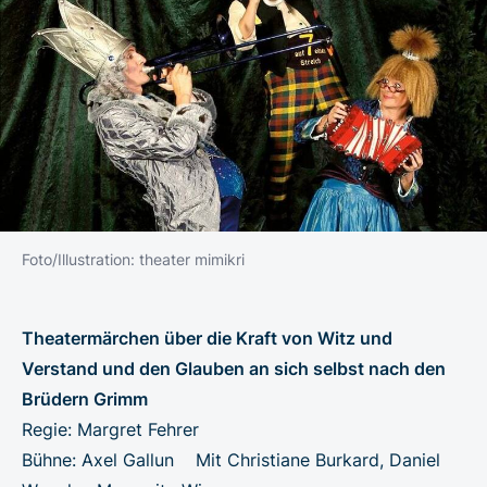
Foto/Illustration: theater mimikri
Theatermärchen über die Kraft von Witz und
Verstand und den Glauben an sich selbst nach den
Brüdern Grimm
Regie: Margret Fehrer
Bühne: Axel Gallun Mit Christiane Burkard, Daniel