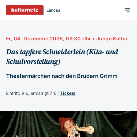
Fr, 04. Dezember 2026, 09:30 Uhr • Junge Kultur
Das tapfere Schneiderlein (Kita- und
Schulvorstellung)
Theatermärchen nach den Brüdern Grimm
Eintritt: 9 €, ermäßigt 7 € |
Tickets