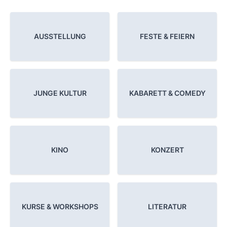
AUSSTELLUNG
FESTE & FEIERN
JUNGE KULTUR
KABARETT & COMEDY
KINO
KONZERT
KURSE & WORKSHOPS
LITERATUR