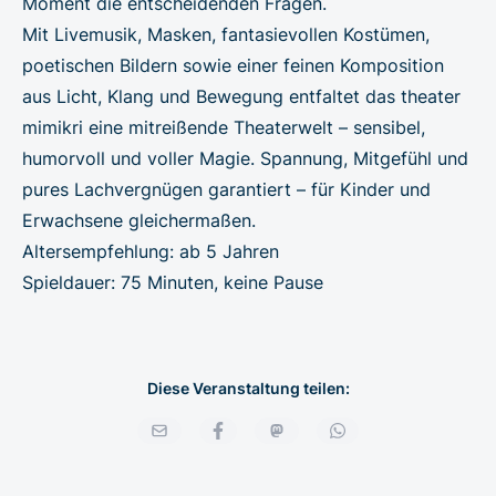
Moment die entscheidenden Fragen.
Mit Livemusik, Masken, fantasievollen Kostümen,
poetischen Bildern sowie einer feinen Komposition
aus Licht, Klang und Bewegung entfaltet das theater
mimikri eine mitreißende Theaterwelt – sensibel,
humorvoll und voller Magie. Spannung, Mitgefühl und
pures Lachvergnügen garantiert – für Kinder und
Erwachsene gleichermaßen.
Altersempfehlung: ab 5 Jahren
Spieldauer: 75 Minuten, keine Pause
Diese Veranstaltung teilen: