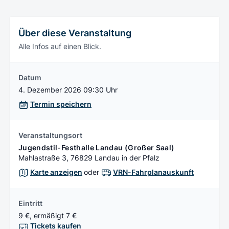
Über diese Veranstaltung
Alle Infos auf einen Blick.
Datum
4. Dezember 2026 09:30 Uhr
Termin speichern
Veranstaltungsort
Jugendstil-Festhalle Landau (Großer Saal)
Mahlastraße 3, 76829 Landau in der Pfalz
Karte anzeigen
oder
VRN-Fahrplanauskunft
Eintritt
9 €, ermäßigt 7 €
Tickets kaufen