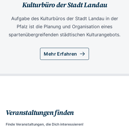
Kulturbüro der Stadt Landau
Aufgabe des Kulturbüros der Stadt Landau in der
Pfalz ist die Planung und Organisation eines
spartenübergreifenden städtischen Kulturangebots.
Mehr Erfahren
Veranstaltungen finden
Finde Veranstaltungen, die Dich interessieren!