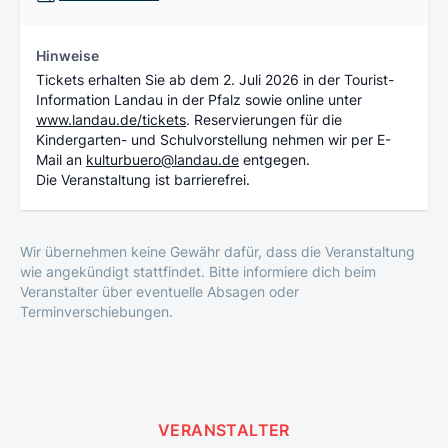
Hinweise
Tickets erhalten Sie ab dem 2. Juli 2026 in der Tourist-
Information Landau in der Pfalz sowie online unter
www.landau.de/tickets
. Reservierungen für die
Kindergarten- und Schulvorstellung nehmen wir per E-
Mail an
kulturbuero@landau.de
entgegen.
Die Veranstaltung ist barrierefrei.
Wir übernehmen keine Gewähr dafür, dass die Veranstaltung
wie angekündigt stattfindet. Bitte informiere dich beim
Veranstalter über eventuelle Absagen oder
Terminverschiebungen.
VERANSTALTER