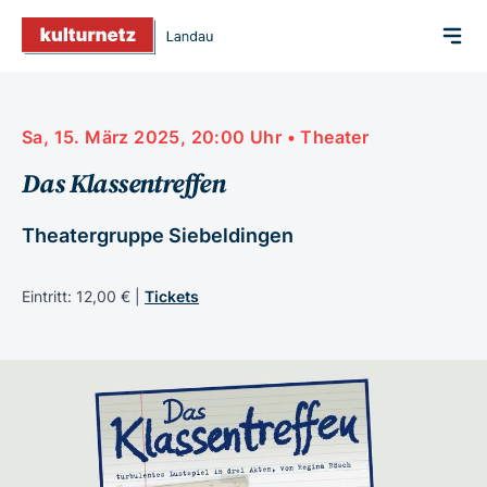
Sa, 15. März 2025, 20:00 Uhr • Theater
Das Klassentreffen
Theatergruppe Siebeldingen
Eintritt: 12,00 € |
Tickets