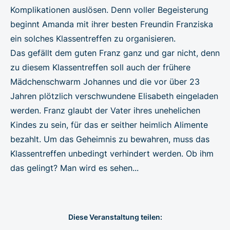
Komplikationen auslösen. Denn voller Begeisterung
beginnt Amanda mit ihrer besten Freundin Franziska
ein solches Klassentreffen zu organisieren.
Das gefällt dem guten Franz ganz und gar nicht, denn
zu diesem Klassentreffen soll auch der frühere
Mädchenschwarm Johannes und die vor über 23
Jahren plötzlich verschwundene Elisabeth eingeladen
werden. Franz glaubt der Vater ihres unehelichen
Kindes zu sein, für das er seither heimlich Alimente
bezahlt. Um das Geheimnis zu bewahren, muss das
Klassentreffen unbedingt verhindert werden. Ob ihm
das gelingt? Man wird es sehen...
Diese Veranstaltung teilen: