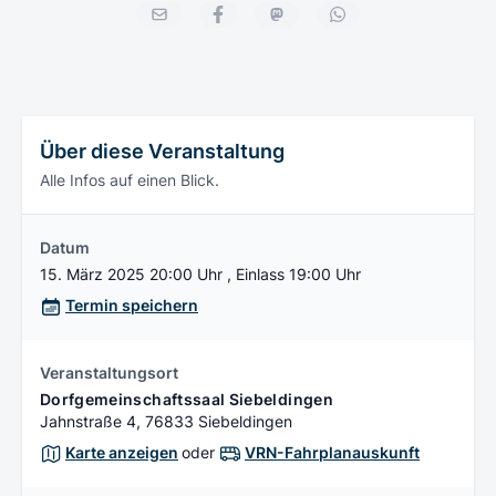
Über diese Veranstaltung
Alle Infos auf einen Blick.
Datum
15. März 2025 20:00 Uhr , Einlass 19:00 Uhr
Termin speichern
Veranstaltungsort
Dorfgemeinschaftssaal Siebeldingen
Jahnstraße 4, 76833 Siebeldingen
Karte anzeigen
oder
VRN-Fahrplanauskunft