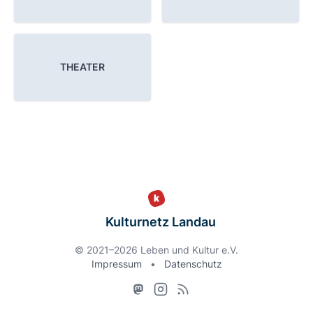
THEATER
Kulturnetz Landau
© 2021–2026 Leben und Kultur e.V.
Impressum
•
Datenschutz