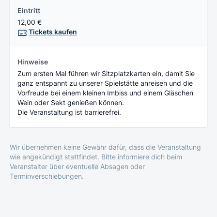
Eintritt
12,00 €
Tickets kaufen
Hinweise
Zum ersten Mal führen wir Sitzplatzkarten ein, damit Sie
ganz entspannt zu unserer Spielstätte anreisen und die
Vorfreude bei einem kleinen Imbiss und einem Gläschen
Wein oder Sekt genießen können.
Die Veranstaltung ist barrierefrei.
Wir übernehmen keine Gewähr dafür, dass die Veranstaltung
wie angekündigt stattfindet. Bitte informiere dich beim
Veranstalter über eventuelle Absagen oder
Terminverschiebungen.