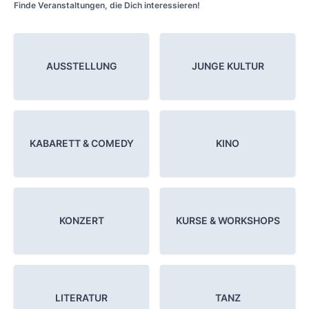
Finde Veranstaltungen, die Dich interessieren!
AUSSTELLUNG
JUNGE KULTUR
KABARETT & COMEDY
KINO
KONZERT
KURSE & WORKSHOPS
LITERATUR
TANZ