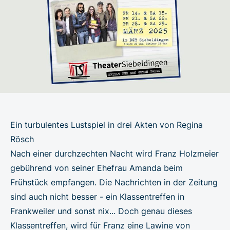
Ein turbulentes Lustspiel in drei Akten von Regina
Rösch
Nach einer durchzechten Nacht wird Franz Holzmeier
gebührend von seiner Ehefrau Amanda beim
Frühstück empfangen. Die Nachrichten in der Zeitung
sind auch nicht besser - ein Klassentreffen in
Frankweiler und sonst nix... Doch genau dieses
Klassentreffen, wird für Franz eine Lawine von