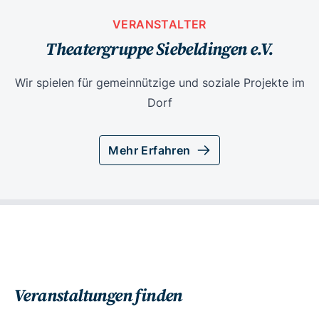
VERANSTALTER
Theatergruppe Siebeldingen e.V.
Wir spielen für gemeinnützige und soziale Projekte im
Dorf
Mehr Erfahren
Veranstaltungen finden