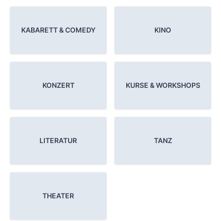
KABARETT & COMEDY
KINO
KONZERT
KURSE & WORKSHOPS
LITERATUR
TANZ
THEATER