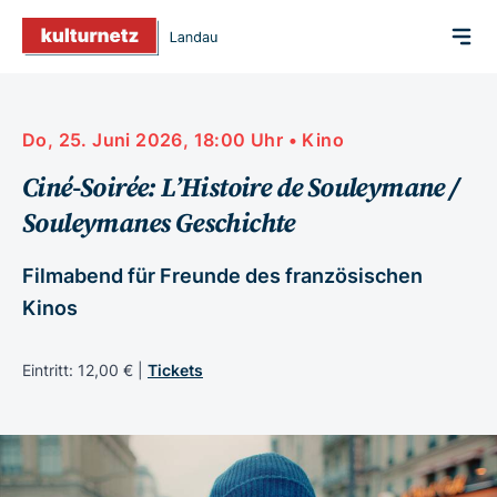
Do, 25. Juni 2026, 18:00 Uhr • Kino
Ciné-Soirée: L’Histoire de Souleymane /
Souleymanes Geschichte
Filmabend für Freunde des französischen
Kinos
Eintritt: 12,00 € |
Tickets