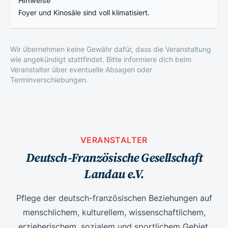
Hinweise
Foyer und Kinosäle sind voll klimatisiert.
Wir übernehmen keine Gewähr dafür, dass die Veranstaltung
wie angekündigt stattfindet. Bitte informiere dich beim
Veranstalter über eventuelle Absagen oder
Terminverschiebungen.
VERANSTALTER
Deutsch-Französische Gesellschaft
Landau e.V.
Pflege der deutsch-französischen Beziehungen auf
menschlichem, kulturellem, wissenschaftlichem,
erzieherischem, sozialem und sportlichem Gebiet.