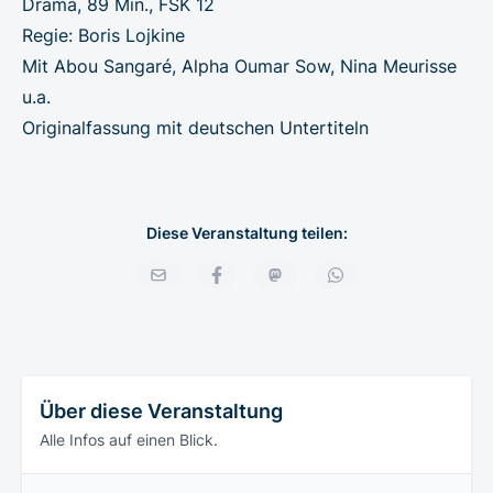
Drama, 89 Min., FSK 12
Regie: Boris Lojkine
Mit Abou Sangaré, Alpha Oumar Sow, Nina Meurisse
u.a.
Originalfassung mit deutschen Untertiteln
Diese Veranstaltung teilen:
Über diese Veranstaltung
Alle Infos auf einen Blick.