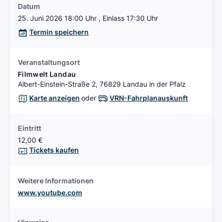
Datum
25. Juni 2026 18:00 Uhr , Einlass 17:30 Uhr
Termin speichern
Veranstaltungsort
Filmwelt Landau
Albert-Einstein-Straße 2, 76829 Landau in der Pfalz
Karte anzeigen
oder
VRN-Fahrplanauskunft
Eintritt
12,00 €
Tickets kaufen
Weitere Informationen
www.youtube.com