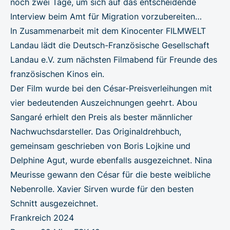
noch zwei Tage, um sich auf das entscheidende
Interview beim Amt für Migration vorzubereiten…
In Zusammenarbeit mit dem Kinocenter FILMWELT
Landau lädt die Deutsch-Französische Gesellschaft
Landau e.V. zum nächsten Filmabend für Freunde des
französischen Kinos ein.
Der Film wurde bei den César-Preisverleihungen mit
vier bedeutenden Auszeichnungen geehrt. Abou
Sangaré erhielt den Preis als bester männlicher
Nachwuchsdarsteller. Das Originaldrehbuch,
gemeinsam geschrieben von Boris Lojkine und
Delphine Agut, wurde ebenfalls ausgezeichnet. Nina
Meurisse gewann den César für die beste weibliche
Nebenrolle. Xavier Sirven wurde für den besten
Schnitt ausgezeichnet.
Frankreich 2024