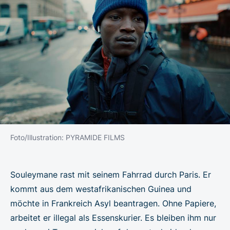
Foto/Illustration: PYRAMIDE FILMS
Souleymane rast mit seinem Fahrrad durch Paris. Er
kommt aus dem westafrikanischen Guinea und
möchte in Frankreich Asyl beantragen. Ohne Papiere,
arbeitet er illegal als Essenskurier. Es bleiben ihm nur