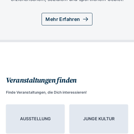
Mehr Erfahren
Veranstaltungen finden
Finde Veranstaltungen, die Dich interessieren!
AUSSTELLUNG
JUNGE KULTUR