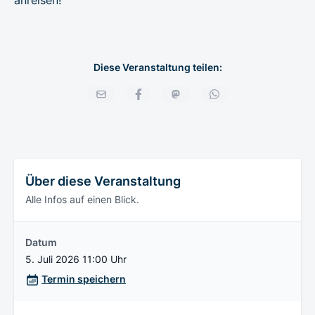
Diese Veranstaltung teilen:
Über diese Veranstaltung
Alle Infos auf einen Blick.
Datum
5. Juli 2026 11:00 Uhr
Termin speichern