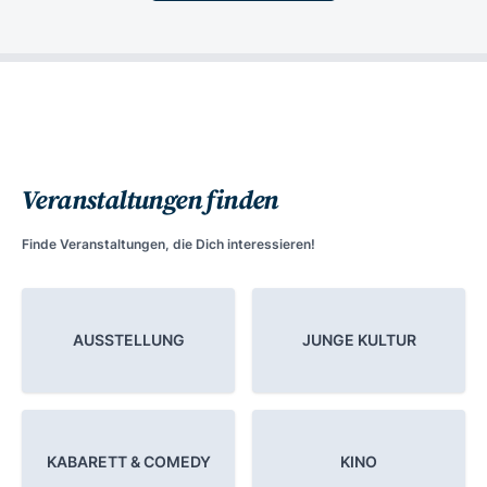
Veranstaltungen finden
Finde Veranstaltungen, die Dich interessieren!
AUSSTELLUNG
JUNGE KULTUR
KABARETT & COMEDY
KINO