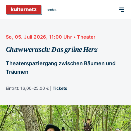
So, 05. Juli 2026, 11:00 Uhr • Theater
Chawwerusch: Das grüne Herz
Theaterspaziergang zwischen Bäumen und
Träumen
Eintritt: 16,00–25,00 € |
Tickets