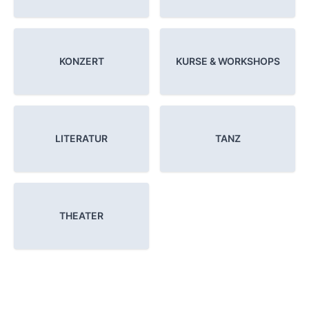
KONZERT
KURSE & WORKSHOPS
LITERATUR
TANZ
THEATER