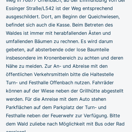
Essinger Straße/L542 ist der Weg entsprechend
ausgeschildert. Dort, am Beginn der Queichwiesen,
befindet sich auch die Kasse. Beim Betreten des
Waldes ist immer mit herabfallenden Ästen und
umfallenden Bäumen zu rechnen. Es wird darum
gebeten, auf absterbende oder lose Baumteile
insbesondere im Kronenbereich zu achten und deren
Nähe zu meiden. Zur An- und Abreise mit den
öffentlichen Verkehrsmitteln bitte die Haltestelle
Turn- und Festhalle Offenbach nutzen. Fahrräder
können auf der Wiese neben der Grillhütte abgestellt
werden. Für die Anreise mit dem Auto stehen
Parkflächen auf dem Parkplatz der Turn- und
Festhalle neben der Feuerwehr zur Verfügung. Bitte
dem Wald zuliebe nach Möglichkeit mit Bus oder Rad
anreisen!