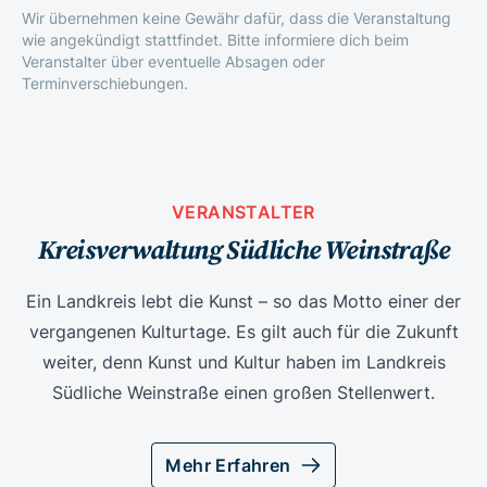
Wir übernehmen keine Gewähr dafür, dass die Veranstaltung
wie angekündigt stattfindet. Bitte informiere dich beim
Veranstalter über eventuelle Absagen oder
Terminverschiebungen.
VERANSTALTER
Kreisverwaltung Südliche Weinstraße
Ein Landkreis lebt die Kunst – so das Motto einer der
vergangenen Kulturtage. Es gilt auch für die Zukunft
weiter, denn Kunst und Kultur haben im Landkreis
Südliche Weinstraße einen großen Stellenwert.
Mehr Erfahren