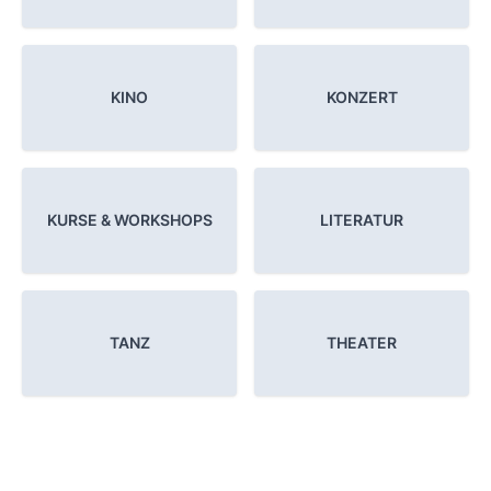
KINO
KONZERT
KURSE & WORKSHOPS
LITERATUR
TANZ
THEATER