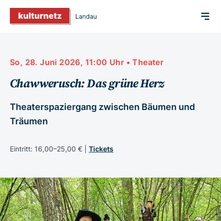
So, 28. Juni 2026, 11:00 Uhr • Theater
Chawwerusch: Das grüne Herz
Theaterspaziergang zwischen Bäumen und
Träumen
Eintritt: 16,00–25,00 € |
Tickets