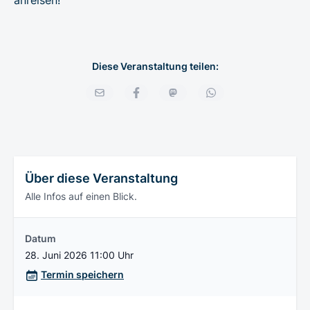
Diese Veranstaltung teilen:
Über diese Veranstaltung
Alle Infos auf einen Blick.
Datum
28. Juni 2026 11:00 Uhr
Termin speichern