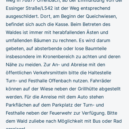
Essinger Straße/L542 ist der Weg entsprechend
ausgeschildert. Dort, am Beginn der Queichwiesen,
befindet sich auch die Kasse. Beim Betreten des
Waldes ist immer mit herabfallenden Ästen und
umfallenden Bäumen zu rechnen. Es wird darum
gebeten, auf absterbende oder lose Baumteile
insbesondere im Kronenbereich zu achten und deren
Nähe zu meiden. Zur An- und Abreise mit den
öffentlichen Verkehrsmitteln bitte die Haltestelle
Turn- und Festhalle Offenbach nutzen. Fahrräder
können auf der Wiese neben der Grillhütte abgestellt
werden. Für die Anreise mit dem Auto stehen
Parkflächen auf dem Parkplatz der Turn- und
Festhalle neben der Feuerwehr zur Verfügung. Bitte
dem Wald zuliebe nach Möglichkeit mit Bus oder Rad
anreisen!