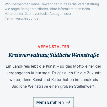
Wir übernehmen keine Gewähr dafür, dass die Veranstaltung
wie angekündigt stattfindet. Bitte informiere dich beim
Veranstalter über eventuelle Absagen oder
Terminverschiebungen.
VERANSTALTER
Kreisverwaltung Südliche Weinstraße
Ein Landkreis lebt die Kunst – so das Motto einer der
vergangenen Kulturtage. Es gilt auch für die Zukunft
weiter, denn Kunst und Kultur haben im Landkreis
Südliche Weinstraße einen großen Stellenwert.
Mehr Erfahren