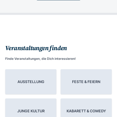
Veranstaltungen finden
Finde Veranstaltungen, die Dich interessieren!
AUSSTELLUNG
FESTE & FEIERN
JUNGE KULTUR
KABARETT & COMEDY