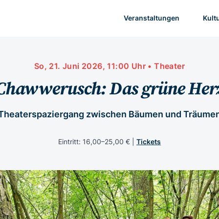
Veranstaltungen
Kult
So, 21. Juni 2026, 11:00 Uhr • Theater
Chawwerusch: Das grüne Her
Theaterspaziergang zwischen Bäumen und Träume
Eintritt: 16,00–25,00 € |
Tickets