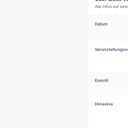
Alle Infos auf eine
Datum
Veranstaltungso
Eintritt
Hinweise