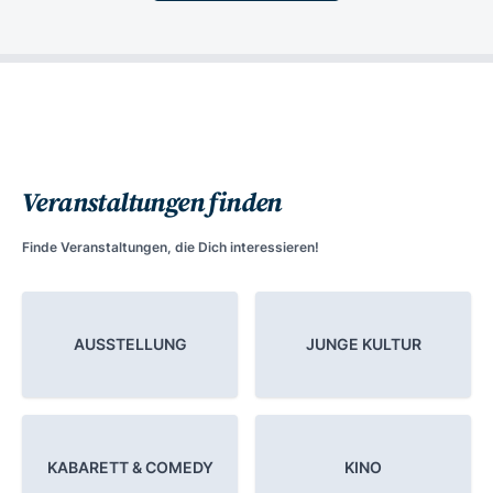
Veranstaltungen finden
Finde Veranstaltungen, die Dich interessieren!
AUSSTELLUNG
JUNGE KULTUR
KABARETT & COMEDY
KINO