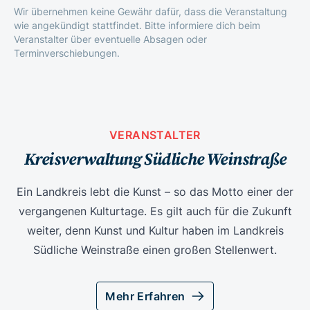
Wir übernehmen keine Gewähr dafür, dass die Veranstaltung
wie angekündigt stattfindet. Bitte informiere dich beim
Veranstalter über eventuelle Absagen oder
Terminverschiebungen.
VERANSTALTER
Kreisverwaltung Südliche Weinstraße
Ein Landkreis lebt die Kunst – so das Motto einer der
vergangenen Kulturtage. Es gilt auch für die Zukunft
weiter, denn Kunst und Kultur haben im Landkreis
Südliche Weinstraße einen großen Stellenwert.
Mehr Erfahren