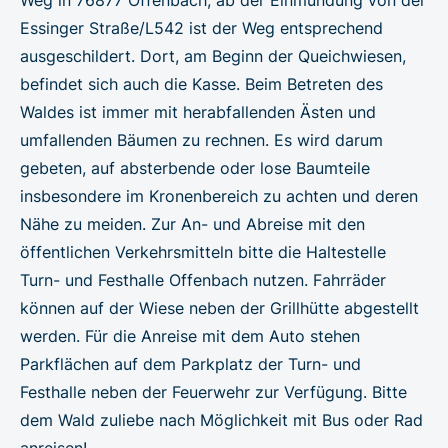
Essinger Straße/L542 ist der Weg entsprechend
ausgeschildert. Dort, am Beginn der Queichwiesen,
befindet sich auch die Kasse. Beim Betreten des
Waldes ist immer mit herabfallenden Ästen und
umfallenden Bäumen zu rechnen. Es wird darum
gebeten, auf absterbende oder lose Baumteile
insbesondere im Kronenbereich zu achten und deren
Nähe zu meiden. Zur An- und Abreise mit den
öffentlichen Verkehrsmitteln bitte die Haltestelle
Turn- und Festhalle Offenbach nutzen. Fahrräder
können auf der Wiese neben der Grillhütte abgestellt
werden. Für die Anreise mit dem Auto stehen
Parkflächen auf dem Parkplatz der Turn- und
Festhalle neben der Feuerwehr zur Verfügung. Bitte
dem Wald zuliebe nach Möglichkeit mit Bus oder Rad
anreisen!