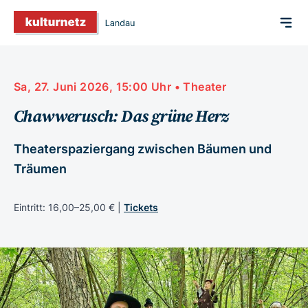
Sa, 27. Juni 2026, 15:00 Uhr • Theater
Chawwerusch: Das grüne Herz
Theaterspaziergang zwischen Bäumen und
Träumen
Eintritt: 16,00–25,00 € |
Tickets