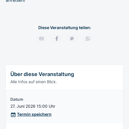
Diese Veranstaltung teilen:
Über diese Veranstaltung
Alle Infos auf einen Blick.
Datum
27. Juni 2026 15:00 Uhr
Termin speichern