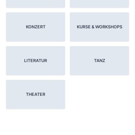
KONZERT
KURSE & WORKSHOPS
LITERATUR
TANZ
THEATER