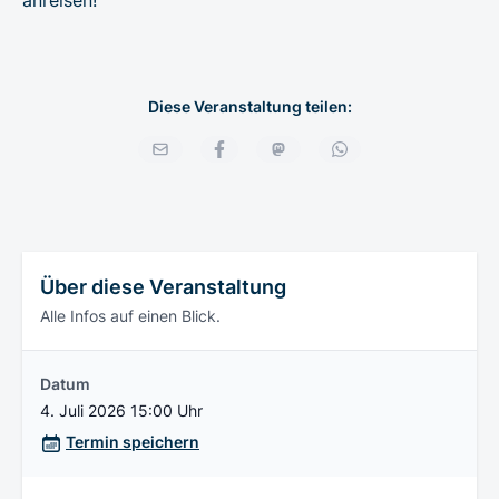
Diese Veranstaltung teilen:
Über diese Veranstaltung
Alle Infos auf einen Blick.
Datum
4. Juli 2026 15:00 Uhr
Termin speichern