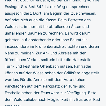
Essinger Straße/L542 ist der Weg entsprechend
ausgeschildert. Dort, am Beginn der Queichwiesen,
befindet sich auch die Kasse. Beim Betreten des
Waldes ist immer mit herabfallenden Ästen und
umfallenden Bäumen zu rechnen. Es wird darum
gebeten, auf absterbende oder lose Baumteile
insbesondere im Kronenbereich zu achten und deren
Nähe zu meiden. Zur An- und Abreise mit den
öffentlichen Verkehrsmitteln bitte die Haltestelle
Turn- und Festhalle Offenbach nutzen. Fahrräder
können auf der Wiese neben der Grillhütte abgestellt
werden. Für die Anreise mit dem Auto stehen
Parkflächen auf dem Parkplatz der Turn- und
Festhalle neben der Feuerwehr zur Verfügung. Bitte
dem Wald zuliebe nach Möglichkeit mit Bus oder Rad
anreisen!