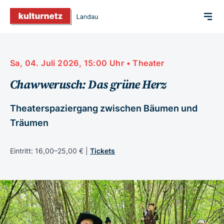
Sa, 04. Juli 2026, 15:00 Uhr • Theater
Chawwerusch: Das grüne Herz
Theaterspaziergang zwischen Bäumen und
Träumen
Eintritt: 16,00–25,00 € |
Tickets