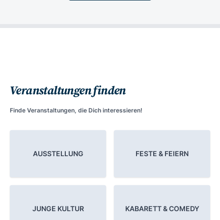
Veranstaltungen finden
Finde Veranstaltungen, die Dich interessieren!
AUSSTELLUNG
FESTE & FEIERN
JUNGE KULTUR
KABARETT & COMEDY