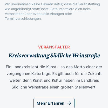
Wir übernehmen keine Gewähr dafür, dass die Veranstaltung
wie angekündigt stattfindet. Bitte informiere dich beim
Veranstalter über eventuelle Absagen oder
Terminverschiebungen.
VERANSTALTER
Kreisverwaltung Südliche Weinstraße
Ein Landkreis lebt die Kunst – so das Motto einer der
vergangenen Kulturtage. Es gilt auch für die Zukunft
weiter, denn Kunst und Kultur haben im Landkreis
Südliche Weinstraße einen großen Stellenwert.
Mehr Erfahren