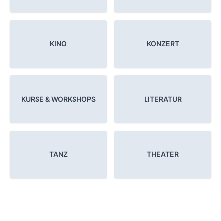
KINO
KONZERT
KURSE & WORKSHOPS
LITERATUR
TANZ
THEATER