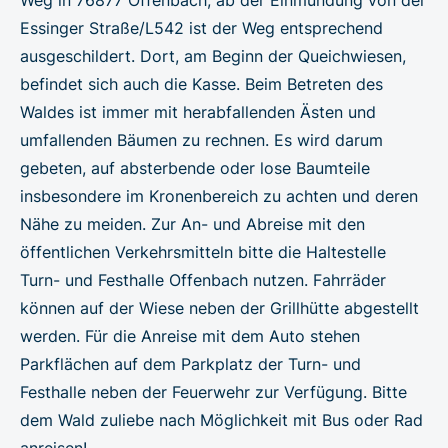
Essinger Straße/L542 ist der Weg entsprechend
ausgeschildert. Dort, am Beginn der Queichwiesen,
befindet sich auch die Kasse. Beim Betreten des
Waldes ist immer mit herabfallenden Ästen und
umfallenden Bäumen zu rechnen. Es wird darum
gebeten, auf absterbende oder lose Baumteile
insbesondere im Kronenbereich zu achten und deren
Nähe zu meiden. Zur An- und Abreise mit den
öffentlichen Verkehrsmitteln bitte die Haltestelle
Turn- und Festhalle Offenbach nutzen. Fahrräder
können auf der Wiese neben der Grillhütte abgestellt
werden. Für die Anreise mit dem Auto stehen
Parkflächen auf dem Parkplatz der Turn- und
Festhalle neben der Feuerwehr zur Verfügung. Bitte
dem Wald zuliebe nach Möglichkeit mit Bus oder Rad
anreisen!