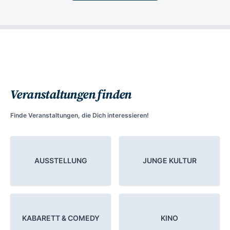
Veranstaltungen finden
Finde Veranstaltungen, die Dich interessieren!
AUSSTELLUNG
JUNGE KULTUR
KABARETT & COMEDY
KINO