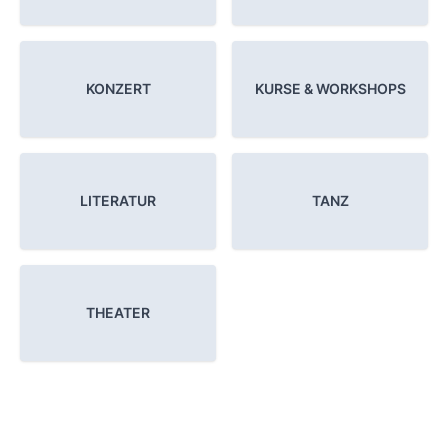
KONZERT
KURSE & WORKSHOPS
LITERATUR
TANZ
THEATER