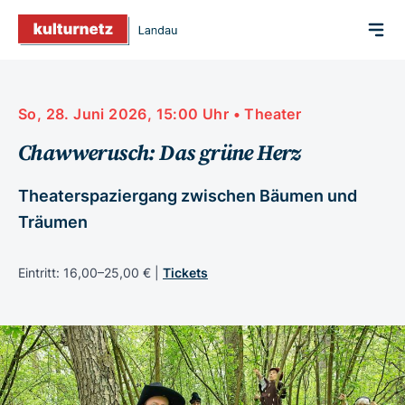
So, 28. Juni 2026, 15:00 Uhr • Theater
Chawwerusch: Das grüne Herz
Theaterspaziergang zwischen Bäumen und
Träumen
Eintritt: 16,00–25,00 € |
Tickets