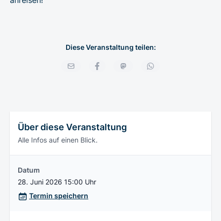
Diese Veranstaltung teilen:
Über diese Veranstaltung
Alle Infos auf einen Blick.
Datum
28. Juni 2026 15:00 Uhr
Termin speichern