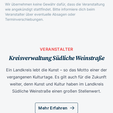
Wir übernehmen keine Gewähr dafür, dass die Veranstaltung
wie angekündigt stattfindet. Bitte informiere dich beim
Veranstalter über eventuelle Absagen oder
Terminverschiebungen.
VERANSTALTER
Kreisverwaltung Südliche Weinstraße
Ein Landkreis lebt die Kunst – so das Motto einer der
vergangenen Kulturtage. Es gilt auch für die Zukunft
weiter, denn Kunst und Kultur haben im Landkreis
Südliche Weinstraße einen großen Stellenwert.
Mehr Erfahren