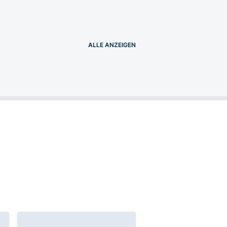
ALLE
ANZEIGEN