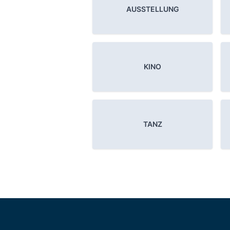
AUSSTELLUNG
KINO
TANZ