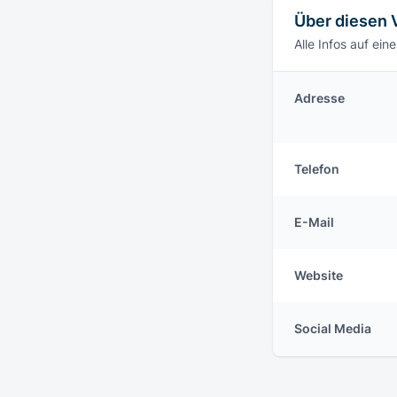
Über diesen 
Alle Infos auf eine
Adresse
Telefon
E-Mail
Website
Social Media