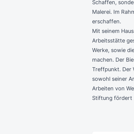
Schaffen, sonde
Malerei. Im Rah
erschaffen.
Mit seinem Haus
Arbeitsstätte ge
Werke, sowie die
machen. Der Bie
Treffpunkt. Der
sowohl seiner A
Arbeiten von We
Stiftung fördert