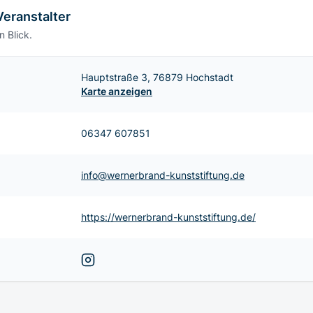
Veranstalter
n Blick.
Hauptstraße 3, 76879 Hochstadt
Karte anzeigen
06347 607851
info@wernerbrand-kunststiftung.de
https://wernerbrand-kunststiftung.de/