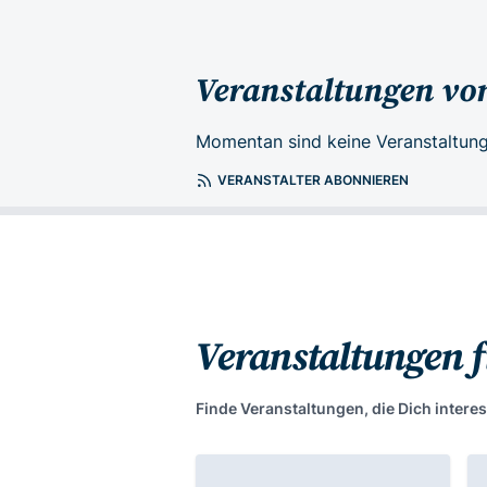
Veranstaltungen vo
Momentan sind keine Veranstaltung
VERANSTALTER ABONNIEREN
Veranstaltungen 
Finde Veranstaltungen, die Dich interes