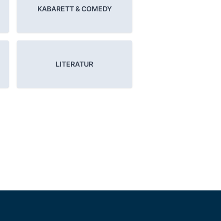
KABARETT & COMEDY
LITERATUR