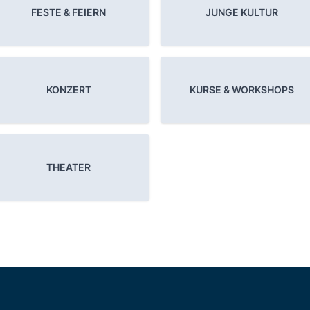
FESTE & FEIERN
JUNGE KULTUR
KONZERT
KURSE & WORKSHOPS
THEATER