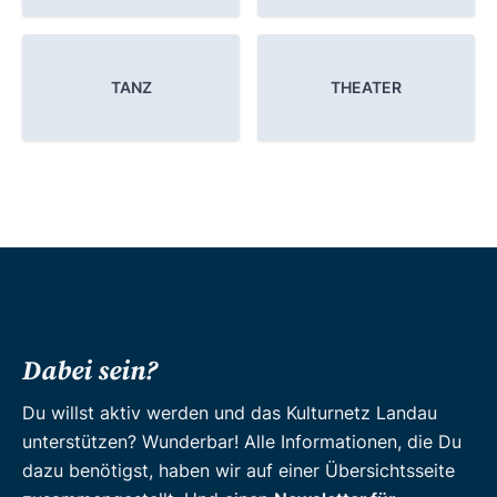
TANZ
THEATER
Dabei sein?
Du willst aktiv werden und das Kulturnetz Landau
unterstützen? Wunderbar! Alle Informationen, die Du
dazu benötigst, haben wir auf einer Übersichtsseite