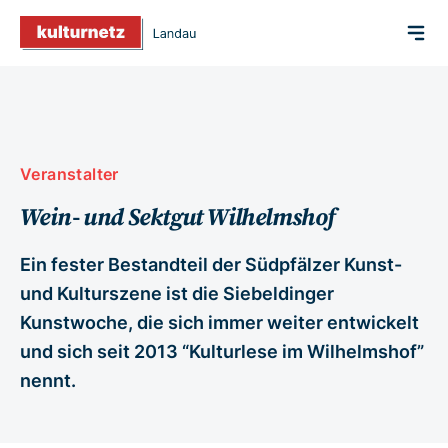
Veranstalter
Wein- und Sektgut Wilhelmshof
Ein fester Bestandteil der Südpfälzer Kunst-
und Kulturszene ist die Siebeldinger
Kunstwoche, die sich immer weiter entwickelt
und sich seit 2013 “Kulturlese im Wilhelmshof”
nennt.