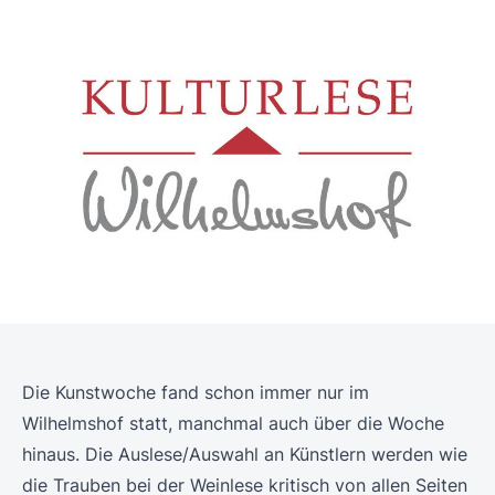
Die Kunstwoche fand schon immer nur im
Wilhelmshof statt, manchmal auch über die Woche
hinaus. Die Auslese/Auswahl an Künstlern werden wie
die Trauben bei der Weinlese kritisch von allen Seiten