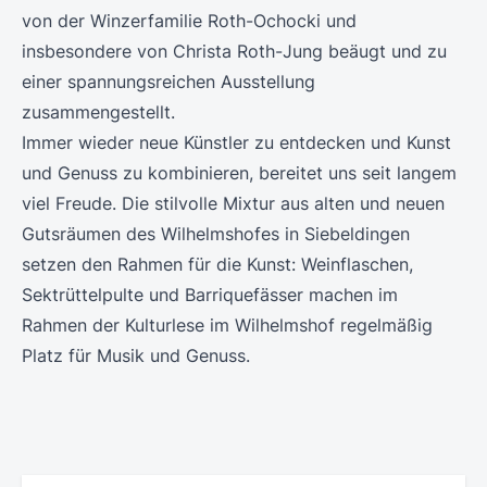
von der Winzerfamilie Roth-Ochocki und
insbesondere von Christa Roth-Jung beäugt und zu
einer spannungsreichen Ausstellung
zusammengestellt.
Immer wieder neue Künstler zu entdecken und Kunst
und Genuss zu kombinieren, bereitet uns seit langem
viel Freude. Die stilvolle Mixtur aus alten und neuen
Gutsräumen des Wilhelmshofes in Siebeldingen
setzen den Rahmen für die Kunst: Weinflaschen,
Sektrüttelpulte und Barriquefässer machen im
Rahmen der Kulturlese im Wilhelmshof regelmäßig
Platz für Musik und Genuss.