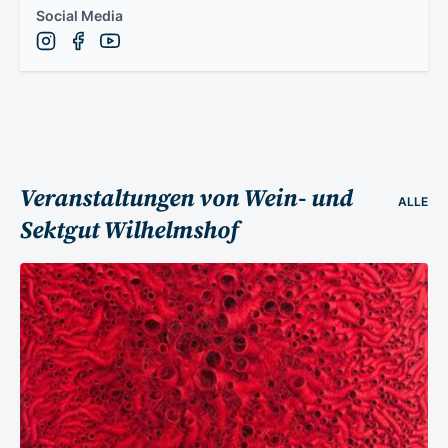
Social Media
Veranstaltungen von Wein- und
ALLE
Sektgut Wilhelmshof