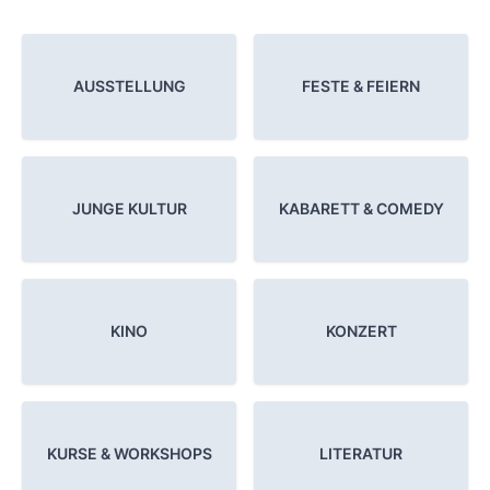
AUSSTELLUNG
FESTE & FEIERN
JUNGE KULTUR
KABARETT & COMEDY
KINO
KONZERT
KURSE & WORKSHOPS
LITERATUR