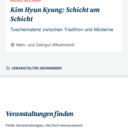
AUSSTELLUNG
Kim Hyun Kyung: Schicht um
Schicht
Tuschemalerei zwischen Tradition und Moderne
Wein- und Sektgut Wilhelmshof
VERANSTALTER ABONNIEREN
Veranstaltungen finden
Finde Veranstaltungen, die Dich interessieren!