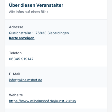
Über diesen Veranstalter
Alle Infos auf einen Blick.
Adresse
Queichstraße 1, 76833 Siebeldingen
Karte anzeigen
Telefon
06345 919147
E-Mail
info@wilhelmshof.de
Website
https://www.wilhelmshof.de/kunst-kultur/