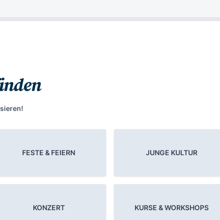
finden
sieren!
FESTE & FEIERN
JUNGE KULTUR
KONZERT
KURSE & WORKSHOPS