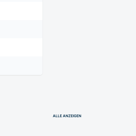
ALLE
ANZEIGEN