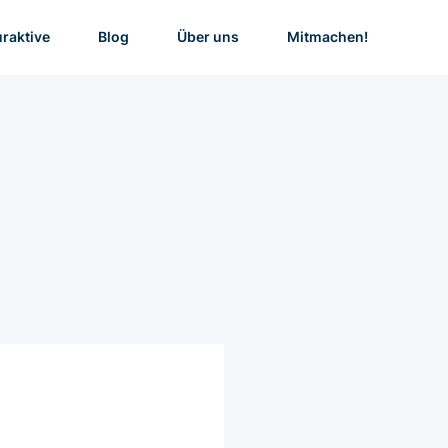
uraktive
Blog
Über uns
Mitmachen!