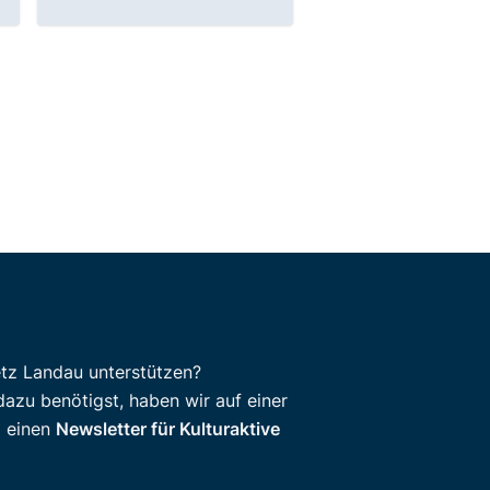
etz Landau unterstützen?
dazu benötigst, haben wir auf einer
d einen
Newsletter für Kulturaktive