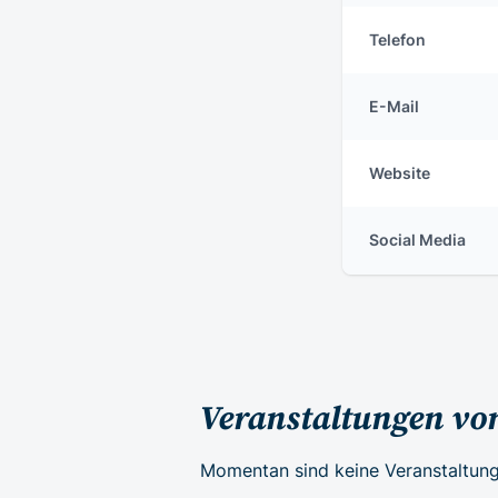
Telefon
E-Mail
Website
Social Media
Veranstaltungen vo
Momentan sind keine Veranstaltung