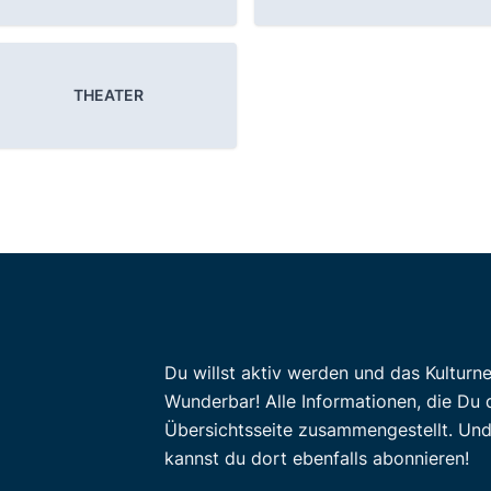
THEATER
Du willst aktiv werden und das Kulturn
Wunderbar! Alle Informationen, die Du 
Übersichtsseite zusammengestellt. Un
kannst du dort ebenfalls abonnieren!