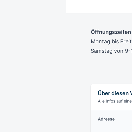
Öffnungszeiten
Montag bis Frei
Samstag von 9-
Über diesen 
Alle Infos auf eine
Adresse