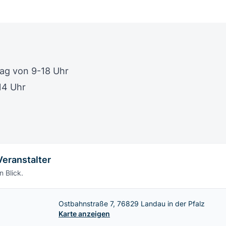
tag von 9-18 Uhr
14 Uhr
Veranstalter
n Blick.
Ostbahnstraße 7, 76829 Landau in der Pfalz
Karte anzeigen