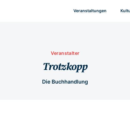
Veranstaltungen
Kult
Veranstalter
Trotzkopp
Die Buchhandlung