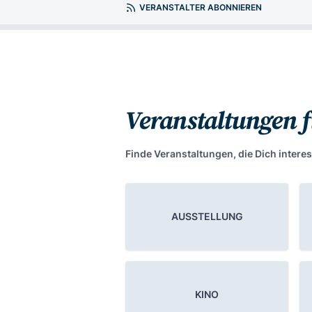
VERANSTALTER ABONNIEREN
Veranstaltungen 
Finde Veranstaltungen, die Dich interes
AUSSTELLUNG
KINO