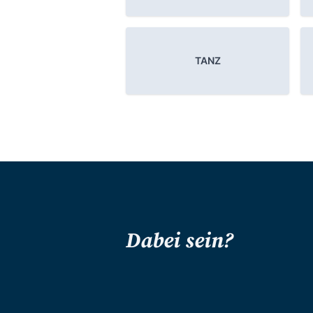
TANZ
Dabei sein?