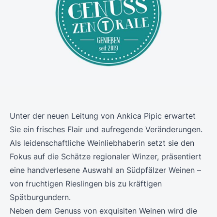
Unter der neuen Leitung von Ankica Pipic erwartet
Sie ein frisches Flair und aufregende Veränderungen.
Als leidenschaftliche Weinliebhaberin setzt sie den
Fokus auf die Schätze regionaler Winzer, präsentiert
eine handverlesene Auswahl an Südpfälzer Weinen –
von fruchtigen Rieslingen bis zu kräftigen
Spätburgundern.
Neben dem Genuss von exquisiten Weinen wird die