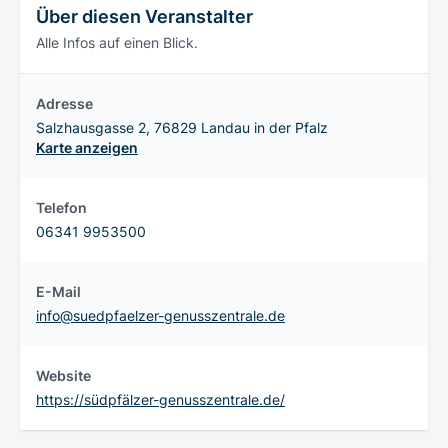
Über diesen Veranstalter
Alle Infos auf einen Blick.
Adresse
Salzhausgasse 2, 76829 Landau in der Pfalz
Karte anzeigen
Telefon
06341 9953500
E-Mail
info@suedpfaelzer-genusszentrale.de
Website
https://südpfälzer-genusszentrale.de/