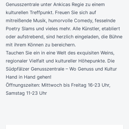
Genusszentrale unter Ankicas Regie zu einem
kulturellen Treffpunkt. Freuen Sie sich auf
mitreißende Musik, humorvolle Comedy, fesselnde
Poetry Slams und vieles mehr. Alle Künstler, etabliert
oder aufstrebend, sind herzlich eingeladen, die Bühne
mit ihrem Können zu bereichern.
Tauchen Sie ein in eine Welt des exquisiten Weins,
regionaler Vielfalt und kultureller Höhepunkte. Die
Südpfälzer Genusszentrale – Wo Genuss und Kultur
Hand in Hand gehen!
Öffnungszeiten: Mittwoch bis Freitag 16-23 Uhr,
Samstag 11-23 Uhr