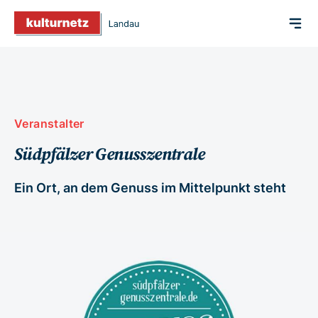
Veranstalter
Südpfälzer Genusszentrale
Ein Ort, an dem Genuss im Mittelpunkt steht