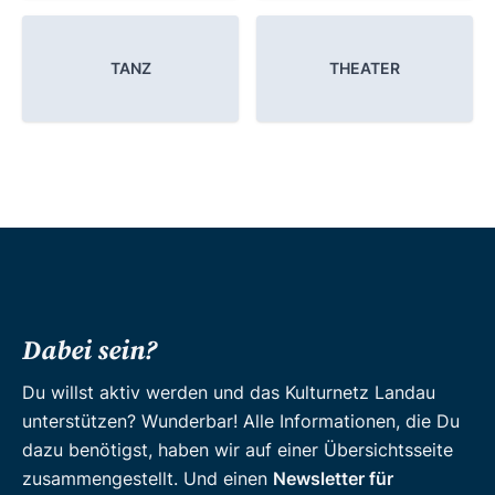
TANZ
THEATER
Dabei sein?
Du willst aktiv werden und das Kulturnetz Landau
unterstützen? Wunderbar! Alle Informationen, die Du
dazu benötigst, haben wir auf einer Übersichtsseite
zusammengestellt. Und einen
Newsletter für