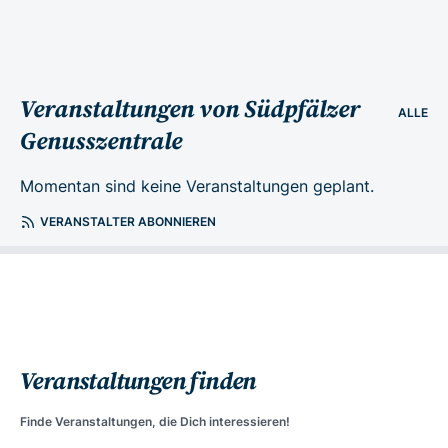
Veranstaltungen von Südpfälzer
ALLE
Genusszentrale
Momentan sind keine Veranstaltungen geplant.
VERANSTALTER ABONNIEREN
Veranstaltungen finden
Finde Veranstaltungen, die Dich interessieren!