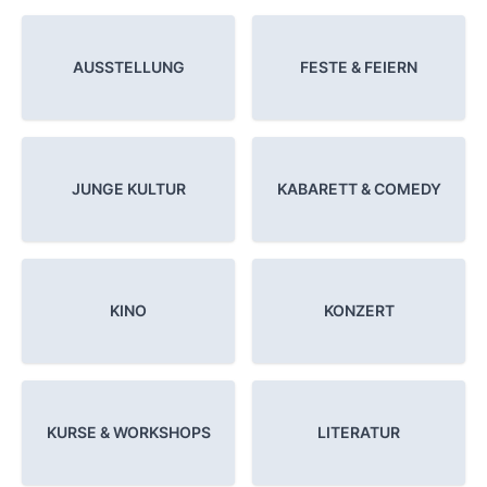
AUSSTELLUNG
FESTE & FEIERN
JUNGE KULTUR
KABARETT & COMEDY
KINO
KONZERT
KURSE & WORKSHOPS
LITERATUR