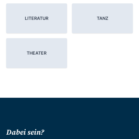
LITERATUR
TANZ
THEATER
Dabei sein?