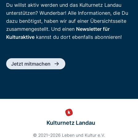
Du willst aktiv werden und das Kulturnetz Landau
unterstützen? Wunderbar! Alle Informationen, die Du
dazu benötigst, haben wir auf einer Übersichtsseite
zusammengestellt. Und einen
Newsletter für
Kulturaktive
kannst du dort ebenfalls abonnieren!
Jetzt mitmachen
Kulturnetz Landau
© 2021–2026 Leben und Kultur e.V.