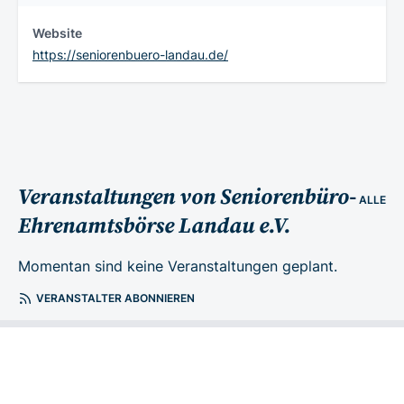
Website
https://seniorenbuero-landau.de/
Veranstaltungen von Seniorenbüro-
ALLE
Ehrenamtsbörse Landau e.V.
Momentan sind keine Veranstaltungen geplant.
VERANSTALTER ABONNIEREN