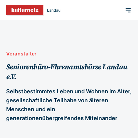
Veranstalter
Seniorenbüro-Ehrenamtsbörse Landau
e.V.
Selbstbestimmtes Leben und Wohnen im Alter,
gesellschaftliche Teilhabe von älteren
Menschen und ein
generationenübergreifendes Miteinander