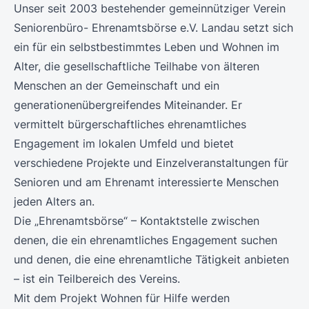
Unser seit 2003 bestehender gemeinnütziger Verein
Seniorenbüro- Ehrenamtsbörse e.V. Landau setzt sich
ein für ein selbstbestimmtes Leben und Wohnen im
Alter, die gesellschaftliche Teilhabe von älteren
Menschen an der Gemeinschaft und ein
generationenübergreifendes Miteinander. Er
vermittelt bürgerschaftliches ehrenamtliches
Engagement im lokalen Umfeld und bietet
verschiedene Projekte und Einzelveranstaltungen für
Senioren und am Ehrenamt interessierte Menschen
jeden Alters an.
Die „Ehrenamtsbörse“ – Kontaktstelle zwischen
denen, die ein ehrenamtliches Engagement suchen
und denen, die eine ehrenamtliche Tätigkeit anbieten
– ist ein Teilbereich des Vereins.
Mit dem Projekt Wohnen für Hilfe werden