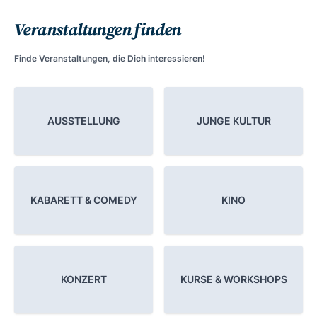
Veranstaltungen finden
Finde Veranstaltungen, die Dich interessieren!
AUSSTELLUNG
JUNGE KULTUR
KABARETT & COMEDY
KINO
KONZERT
KURSE & WORKSHOPS