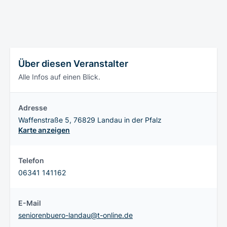
Über diesen Veranstalter
Alle Infos auf einen Blick.
Adresse
Waffenstraße 5, 76829 Landau in der Pfalz
Karte anzeigen
Telefon
06341 141162
E-Mail
seniorenbuero-landau@t-online.de