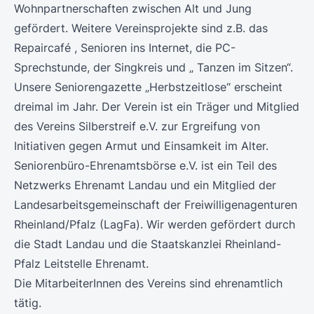
Wohnpartnerschaften zwischen Alt und Jung
gefördert. Weitere Vereinsprojekte sind z.B. das
Repaircafé , Senioren ins Internet, die PC-
Sprechstunde, der Singkreis und „ Tanzen im Sitzen“.
Unsere Seniorengazette „Herbstzeitlose“ erscheint
dreimal im Jahr. Der Verein ist ein Träger und Mitglied
des Vereins Silberstreif e.V. zur Ergreifung von
Initiativen gegen Armut und Einsamkeit im Alter.
Seniorenbüro-Ehrenamtsbörse e.V. ist ein Teil des
Netzwerks Ehrenamt Landau und ein Mitglied der
Landesarbeitsgemeinschaft der Freiwilligenagenturen
Rheinland/Pfalz (LagFa). Wir werden gefördert durch
die Stadt Landau und die Staatskanzlei Rheinland-
Pfalz Leitstelle Ehrenamt.
Die MitarbeiterInnen des Vereins sind ehrenamtlich
tätig.