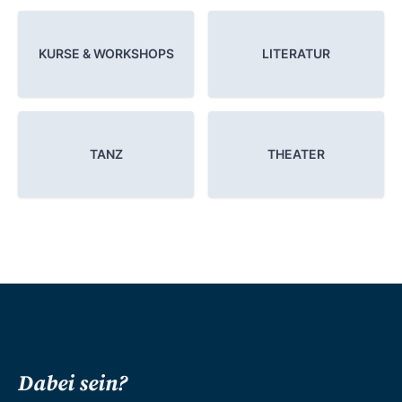
KURSE & WORKSHOPS
LITERATUR
TANZ
THEATER
Dabei sein?