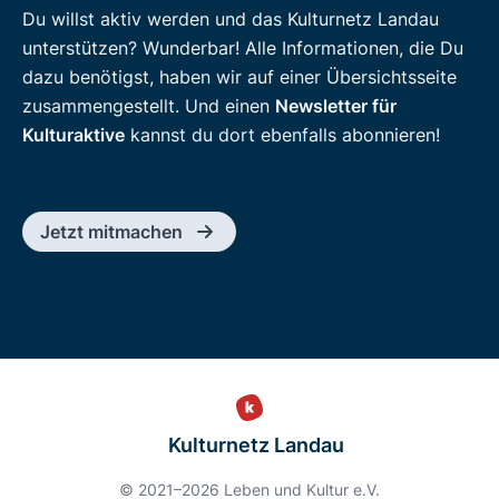
Du willst aktiv werden und das Kulturnetz Landau
unterstützen? Wunderbar! Alle Informationen, die Du
dazu benötigst, haben wir auf einer Übersichtsseite
zusammengestellt. Und einen
Newsletter für
Kulturaktive
kannst du dort ebenfalls abonnieren!
Jetzt mitmachen
Kulturnetz Landau
© 2021–2026 Leben und Kultur e.V.