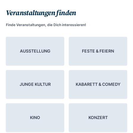
Veranstaltungen finden
Finde Veranstaltungen, die Dich interessieren!
AUSSTELLUNG
FESTE & FEIERN
JUNGE KULTUR
KABARETT & COMEDY
KINO
KONZERT