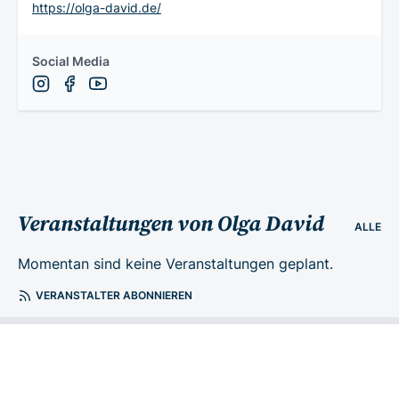
https://olga-david.de/
Social Media
Veranstaltungen von Olga David
ALLE
Momentan sind keine Veranstaltungen geplant.
VERANSTALTER ABONNIEREN