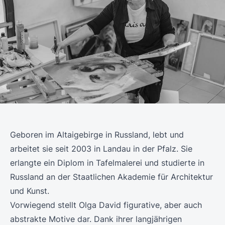
Geboren im Altaigebirge in Russland, lebt und
arbeitet sie seit 2003 in Landau in der Pfalz. Sie
erlangte ein Diplom in Tafelmalerei und studierte in
Russland an der Staatlichen Akademie für Architektur
und Kunst.
Vorwiegend stellt Olga David figurative, aber auch
abstrakte Motive dar. Dank ihrer langjährigen