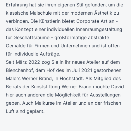
Erfahrung hat sie ihren eigenen Stil gefunden, um die
klassische Malschule mit der modernen Ästhetik zu
verbinden. Die Künstlerin bietet Corporate Art an -
das Konzept einer individuellen Innenraumgestaltung
für Geschäftsräume - großformatige abstrakte
Gemälde für Firmen und Unternehmen und ist offen
für individuelle Aufträge.
Seit März 2022 zog Sie in ihr neues Atelier auf dem
Bienchenhof, dem Hof des im Juli 2021 gestorbenen
Malers Werner Brand, in Hochstadt. Als Mitglied des
Beirats der Kunststiftung Werner Brand möchte David
hier auch anderen die Möglichkeit für Ausstellungen
geben. Auch Malkurse im Atelier und an der frischen
Luft sind geplant.