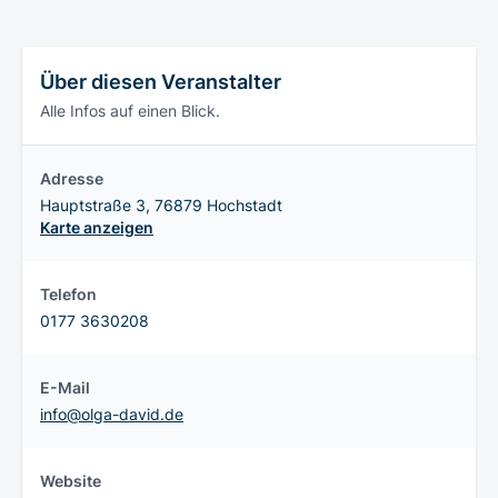
Über diesen Veranstalter
Alle Infos auf einen Blick.
Adresse
Hauptstraße 3, 76879 Hochstadt
Karte anzeigen
Telefon
0177 3630208
E-Mail
info@olga-david.de
Website