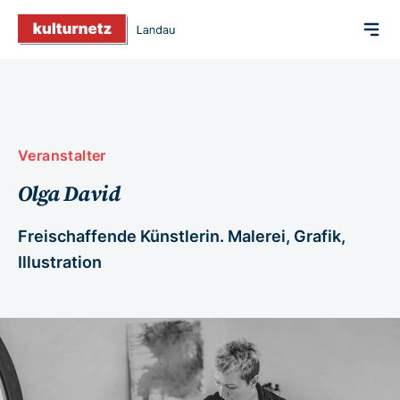
Veranstalter
Olga David
Freischaffende Künstlerin. Malerei, Grafik,
Illustration