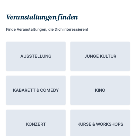
Veranstaltungen finden
Finde Veranstaltungen, die Dich interessieren!
AUSSTELLUNG
JUNGE KULTUR
KABARETT & COMEDY
KINO
KONZERT
KURSE & WORKSHOPS