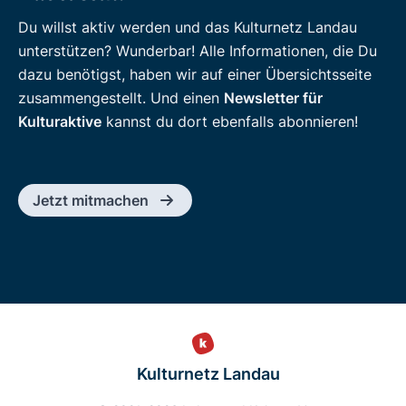
Du willst aktiv werden und das Kulturnetz Landau
unterstützen? Wunderbar! Alle Informationen, die Du
dazu benötigst, haben wir auf einer Übersichtsseite
zusammengestellt. Und einen
Newsletter für
Kulturaktive
kannst du dort ebenfalls abonnieren!
Jetzt mitmachen
Kulturnetz Landau