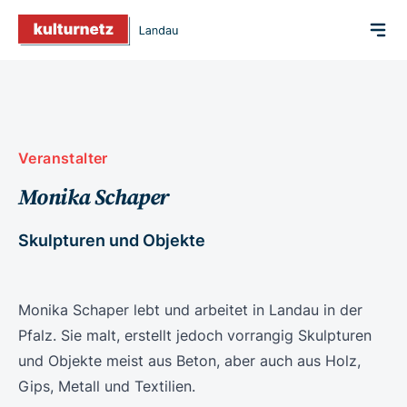
Veranstalter
Monika Schaper
Skulpturen und Objekte
Monika Schaper lebt und arbeitet in Landau in der
Pfalz. Sie malt, erstellt jedoch vorrangig Skulpturen
und Objekte meist aus Beton, aber auch aus Holz,
Gips, Metall und Textilien.