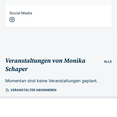
Social Media
Veranstaltungen von Monika
ALLE
Schaper
Momentan sind keine Veranstaltungen geplant.
VERANSTALTER ABONNIEREN