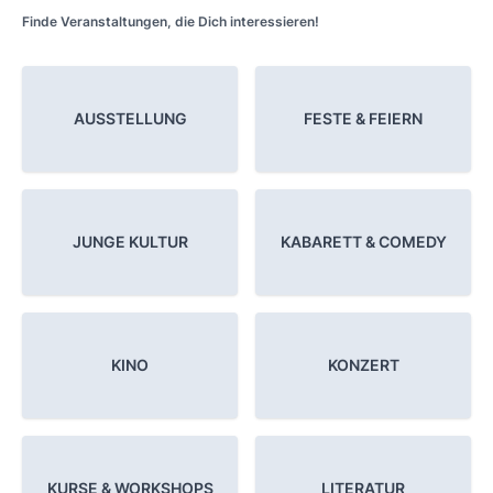
Finde Veranstaltungen, die Dich interessieren!
AUSSTELLUNG
FESTE & FEIERN
JUNGE KULTUR
KABARETT & COMEDY
KINO
KONZERT
KURSE & WORKSHOPS
LITERATUR