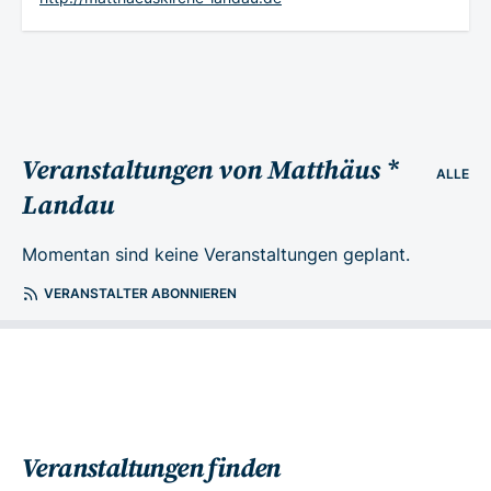
Veranstaltungen von Matthäus *
ALLE
Landau
Momentan sind keine Veranstaltungen geplant.
VERANSTALTER ABONNIEREN
Veranstaltungen finden