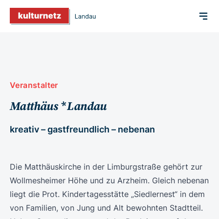
Veranstalter
Matthäus * Landau
kreativ – gastfreundlich – nebenan
Die Matthäuskirche in der Limburgstraße gehört zur
Wollmesheimer Höhe und zu Arzheim. Gleich nebenan
liegt die Prot. Kindertagesstätte „Siedlernest“ in dem
von Familien, von Jung und Alt bewohnten Stadtteil.