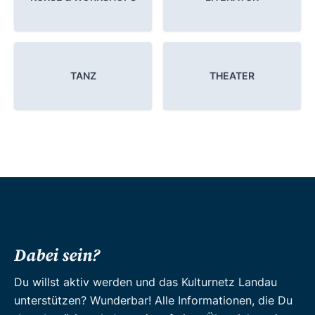
TANZ
THEATER
Dabei sein?
Du willst aktiv werden und das Kulturnetz Landau
unterstützen? Wunderbar! Alle Informationen, die Du