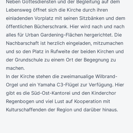
Neben Gottesdiensten und der Begleitung auf dem
Lebensweg öffnet sich die Kirche durch ihren
einladenden Vorplatz mit seinen Sitzbänken und dem
öffentlichen Bücherschrank. Hier wird nach und nach
alles für Urban Gardening-Flächen hergerichtet. Die
Nachbarschaft ist herzlich eingeladen, mitzumachen
und so den Platz in Rufweite der beiden Kirchen und
der Grundschule zu einem Ort der Begegnung zu
machen.
In der Kirche stehen die zweimanualige Wilbrand-
Orgel und ein Yamaha C3-Flügel zur Verfügung. Hier
gibt es die Süd-Ost-Kantorei und den Kinderchor
Regenbogen und viel Lust auf Kooperation mit
Kulturschaffenden der Region und darüber hinaus.