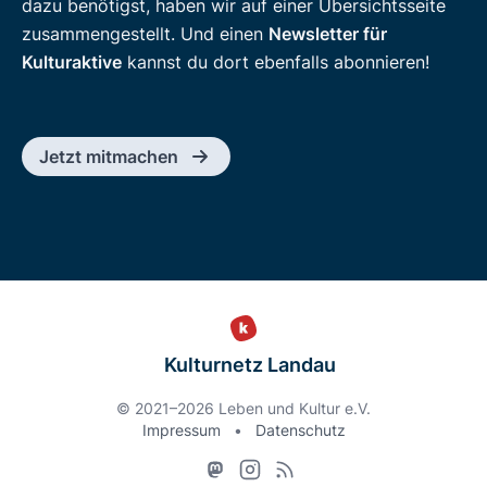
dazu benötigst, haben wir auf einer Übersichtsseite
zusammengestellt. Und einen
Newsletter für
Kulturaktive
kannst du dort ebenfalls abonnieren!
Jetzt mitmachen
Kulturnetz Landau
© 2021–2026 Leben und Kultur e.V.
Impressum
•
Datenschutz