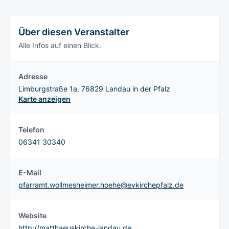
Über diesen Veranstalter
Alle Infos auf einen Blick.
Adresse
Limburgstraße 1a, 76829 Landau in der Pfalz
Karte anzeigen
Telefon
06341 30340
E-Mail
pfarramt.wollmesheimer.hoehe@evkirchepfalz.de
Website
http://matthaeuskirche-landau.de