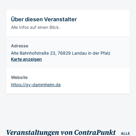
Über diesen Veranstalter
Alle Infos auf einen Blick.
Adresse
Alte Bahnhofstraße 23, 76829 Landau in der Pfalz
Karte anzeigen
Website
https://gv-dammheim.de
Veranstaltungen von ContraPunkt
ALLE