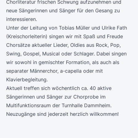
Chorliteratur frischen Schwung aufzunehmen und
neue Sängerinnen und Sänger für den Gesang zu
interessieren.
Unter der Leitung von Tobias Müller und Ulrike Fath
(Kreischorleiterin) singen wir mit Spaß und Freude
Chorsätze aktueller Lieder, Oldies aus Rock, Pop,
Swing, Gospel, Musical oder Schlager. Dabei singen
wir sowohl in gemischter Formation, als auch als
separater Männerchor, a-capella oder mit
Klavierbegleitung.
Aktuell treffen sich wöchentlich ca. 40 aktive
Sängerinnen und Sänger zur Chorprobe im
Multifunktionsraum der Turnhalle Dammheim.
Neuzugänge sind jederzeit herzlich willkommen!