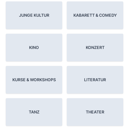
JUNGE KULTUR
KABARETT & COMEDY
KINO
KONZERT
KURSE & WORKSHOPS
LITERATUR
TANZ
THEATER