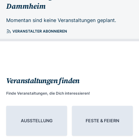
Dammheim
Momentan sind keine Veranstaltungen geplant.
VERANSTALTER ABONNIEREN
Veranstaltungen finden
Finde Veranstaltungen, die Dich interessieren!
AUSSTELLUNG
FESTE & FEIERN