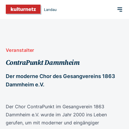
Veranstalter
ContraPunkt Dammheim
Der moderne Chor des Gesangvereins 1863
Dammheim e.V.
Der Chor ContraPunkt im Gesangverein 1863
Dammheim e.V. wurde im Jahr 2000 ins Leben
gerufen, um mit moderner und eingängiger