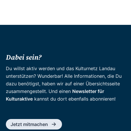
Dabei sein?
Du willst aktiv werden und das Kulturnetz Landau
unterstützen? Wunderbar! Alle Informationen, die Du
dazu benötigst, haben wir auf einer Übersichtsseite
zusammengestellt. Und einen
Newsletter für
Kulturaktive
kannst du dort ebenfalls abonnieren!
Jetzt mitmachen