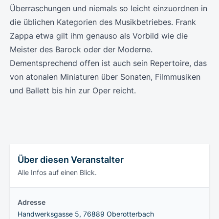
Überraschungen und niemals so leicht einzuordnen in
die üblichen Kategorien des Musikbetriebes. Frank
Zappa etwa gilt ihm genauso als Vorbild wie die
Meister des Barock oder der Moderne.
Dementsprechend offen ist auch sein Repertoire, das
von atonalen Miniaturen über Sonaten, Filmmusiken
und Ballett bis hin zur Oper reicht.
Über diesen Veranstalter
Alle Infos auf einen Blick.
Adresse
Handwerksgasse 5, 76889 Oberotterbach