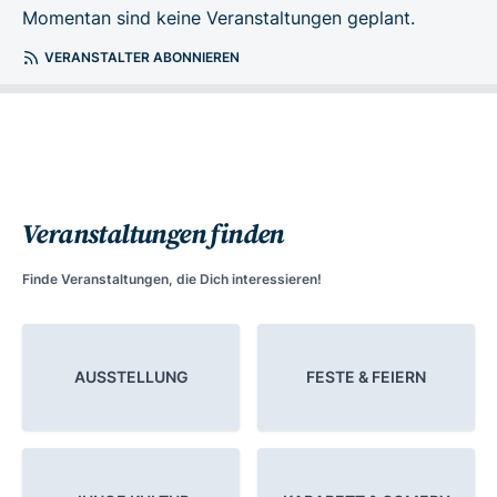
Momentan sind keine Veranstaltungen geplant.
VERANSTALTER ABONNIEREN
Veranstaltungen finden
Finde Veranstaltungen, die Dich interessieren!
AUSSTELLUNG
FESTE & FEIERN