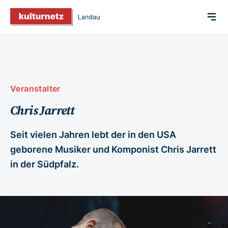
Veranstalter
Chris Jarrett
Seit vielen Jahren lebt der in den USA
geborene Musiker und Komponist Chris Jarrett
in der Südpfalz.