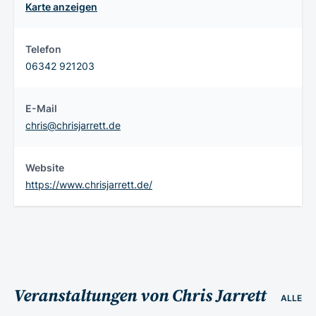
Karte anzeigen
Telefon
06342 921203
E-Mail
chris@chrisjarrett.de
Website
https://www.chrisjarrett.de/
Veranstaltungen von Chris Jarrett
ALLE