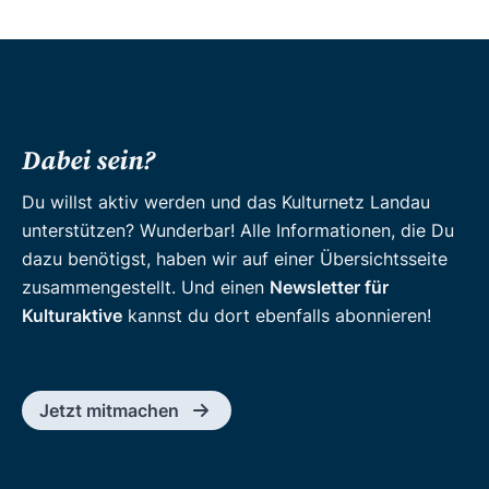
Dabei sein?
Du willst aktiv werden und das Kulturnetz Landau
unterstützen? Wunderbar! Alle Informationen, die Du
dazu benötigst, haben wir auf einer Übersichtsseite
zusammengestellt. Und einen
Newsletter für
Kulturaktive
kannst du dort ebenfalls abonnieren!
Jetzt mitmachen