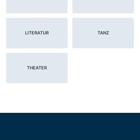
LITERATUR
TANZ
THEATER