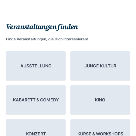
Veranstaltungen finden
Finde Veranstaltungen, die Dich interessieren!
AUSSTELLUNG
JUNGE KULTUR
KABARETT & COMEDY
KINO
KONZERT
KURSE & WORKSHOPS