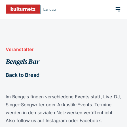
Veranstalter
Bengels Bar
Back to Bread
Im Bengels finden verschiedene Events statt, Live-DJ,
Singer-Songwriter oder Akkustik-Events. Termine
werden in den sozialen Netzwerken veröffentlicht.
Also follow us auf Instagram oder Facebook.