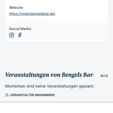
Website
https://www.bengelsbar.de/
Social Media
Veranstaltungen von Bengels Bar
ALLE
Momentan sind keine Veranstaltungen geplant.
VERANSTALTER ABONNIEREN