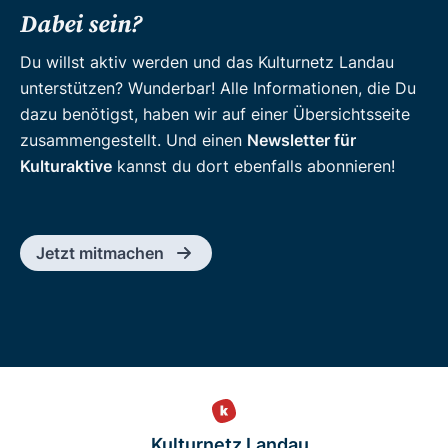
Dabei sein?
Du willst aktiv werden und das Kulturnetz Landau
unterstützen? Wunderbar! Alle Informationen, die Du
dazu benötigst, haben wir auf einer Übersichtsseite
zusammengestellt. Und einen
Newsletter für
Kulturaktive
kannst du dort ebenfalls abonnieren!
Jetzt mitmachen
Kulturnetz Landau