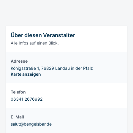
Über diesen Veranstalter
Alle Infos auf einen Blick.
Adresse
Königsstraße 1, 76829 Landau in der Pfalz
Karte anzeigen
Telefon
06341 2676992
E-Mail
salut@bengelsbar.de