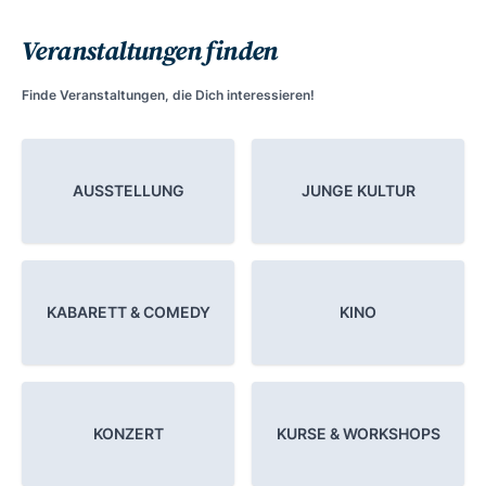
Veranstaltungen finden
Finde Veranstaltungen, die Dich interessieren!
AUSSTELLUNG
JUNGE KULTUR
KABARETT & COMEDY
KINO
KONZERT
KURSE & WORKSHOPS