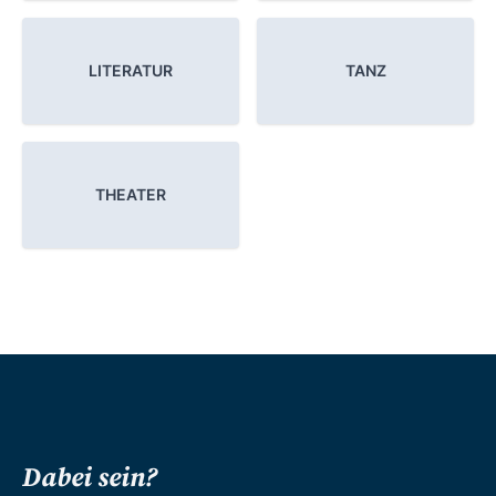
LITERATUR
TANZ
THEATER
Dabei sein?