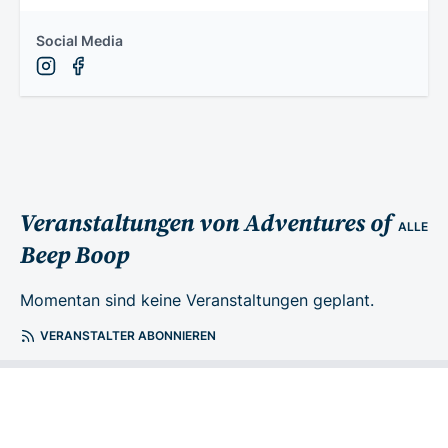
Social Media
Veranstaltungen von Adventures of
ALLE
Beep Boop
Momentan sind keine Veranstaltungen geplant.
VERANSTALTER ABONNIEREN