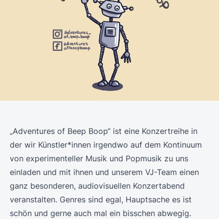
„Adventures of Beep Boop“ ist eine Konzertreihe in
der wir Künstler*innen irgendwo auf dem Kontinuum
von experimenteller Musik und Popmusik zu uns
einladen und mit ihnen und unserem VJ-Team einen
ganz besonderen, audiovisuellen Konzertabend
veranstalten. Genres sind egal, Hauptsache es ist
schön und gerne auch mal ein bisschen abwegig.