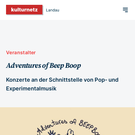
Veranstalter
Adventures of Beep Boop
Konzerte an der Schnittstelle von Pop- und
Experimentalmusik