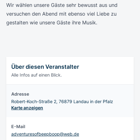
Wir wählen unsere Gäste sehr bewusst aus und
versuchen den Abend mit ebenso viel Liebe zu
gestalten wie unsere Gäste ihre Musik.
Über diesen Veranstalter
Alle Infos auf einen Blick.
Adresse
Robert-Koch-Straße 2, 76879 Landau in der Pfalz
Karte anzeigen
E-Mail
adventuresofbeepboop@web.de