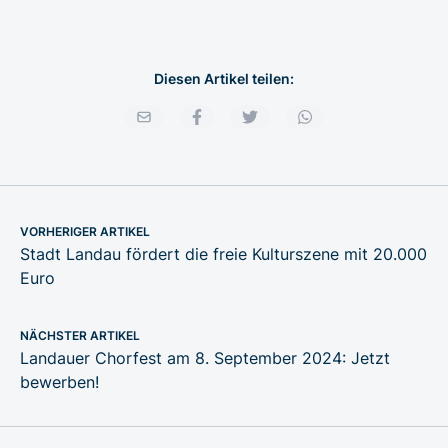
Diesen Artikel teilen:
VORHERIGER ARTIKEL
Stadt Landau fördert die freie Kulturszene mit 20.000
Euro
NÄCHSTER ARTIKEL
Landauer Chorfest am 8. September 2024: Jetzt
bewerben!