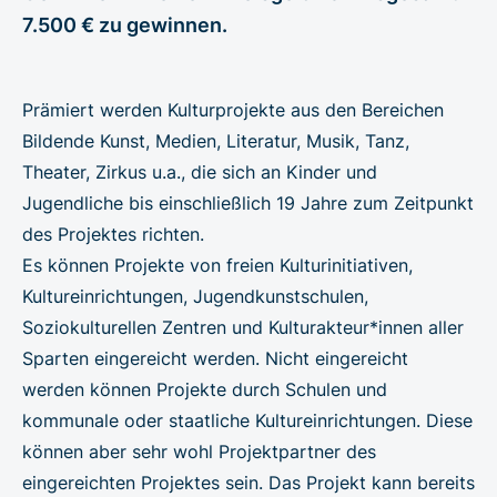
7.500 € zu gewinnen.
Prämiert werden Kulturprojekte aus den Bereichen
Bildende Kunst, Medien, Literatur, Musik, Tanz,
Theater, Zirkus u.a., die sich an Kinder und
Jugendliche bis einschließlich 19 Jahre zum Zeitpunkt
des Projektes richten.
Es können Projekte von freien Kulturinitiativen,
Kultureinrichtungen, Jugendkunstschulen,
Soziokulturellen Zentren und Kulturakteur*innen aller
Sparten eingereicht werden. Nicht eingereicht
werden können Projekte durch Schulen und
kommunale oder staatliche Kultureinrichtungen. Diese
können aber sehr wohl Projektpartner des
eingereichten Projektes sein. Das Projekt kann bereits