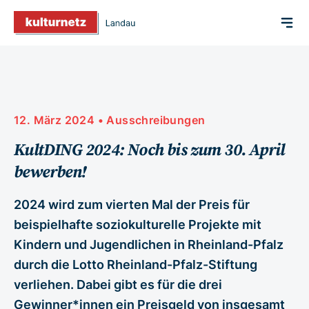
12. März 2024
•
Ausschreibungen
KultDING 2024: Noch bis zum 30. April
bewerben!
2024 wird zum vierten Mal der Preis für
beispielhafte soziokulturelle Projekte mit
Kindern und Jugendlichen in Rheinland-Pfalz
durch die Lotto Rheinland-Pfalz-Stiftung
verliehen. Dabei gibt es für die drei
Gewinner*innen ein Preisgeld von insgesamt