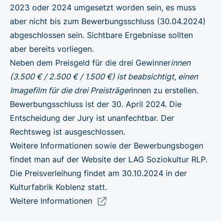
2023 oder 2024 umgesetzt worden sein, es muss
aber nicht bis zum Bewerbungsschluss (30.04.2024)
abgeschlossen sein. Sichtbare Ergebnisse sollten
aber bereits vorliegen.
Neben dem Preisgeld für die drei Gewinner
innen
(3.500 € / 2.500 € / 1.500 €) ist beabsichtigt, einen
Imagefilm für die drei Preisträger
innen zu erstellen.
Bewerbungsschluss ist der 30. April 2024. Die
Entscheidung der Jury ist unanfechtbar. Der
Rechtsweg ist ausgeschlossen.
Weitere Informationen sowie der Bewerbungsbogen
findet man auf der
Website der LAG Soziokultur RLP
.
Die Preisverleihung findet am 30.10.2024 in der
Kulturfabrik Koblenz statt.
Weitere Informationen