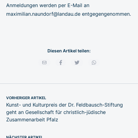
Anmeldungen werden per E-Mail an
maximilian.naundorf@landau.de
entgegengenommen.
Diesen Artikel teilen:
VORHERIGER ARTIKEL
Kunst- und Kulturpreis der Dr. Feldbausch-Stiftung
geht an Gesellschaft für christlich-jüdische
Zusammenarbeit Pfalz
NÄCHSTER ARTIKEL