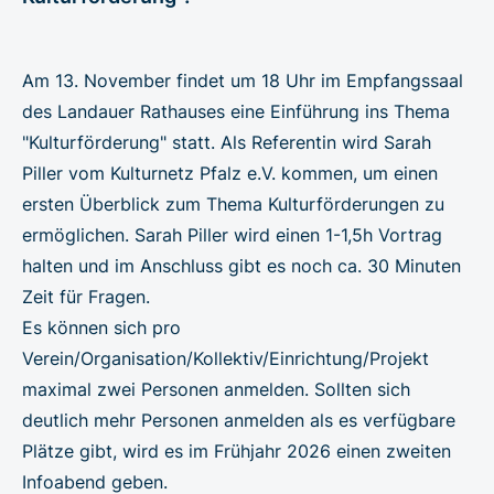
Am 13. November findet um 18 Uhr im Empfangssaal
des Landauer Rathauses eine Einführung ins Thema
"Kulturförderung" statt. Als Referentin wird Sarah
Piller vom Kulturnetz Pfalz e.V. kommen, um einen
ersten Überblick zum Thema Kulturförderungen zu
ermöglichen. Sarah Piller wird einen 1-1,5h Vortrag
halten und im Anschluss gibt es noch ca. 30 Minuten
Zeit für Fragen.
Es können sich pro
Verein/Organisation/Kollektiv/Einrichtung/Projekt
maximal zwei Personen anmelden. Sollten sich
deutlich mehr Personen anmelden als es verfügbare
Plätze gibt, wird es im Frühjahr 2026 einen zweiten
Infoabend geben.