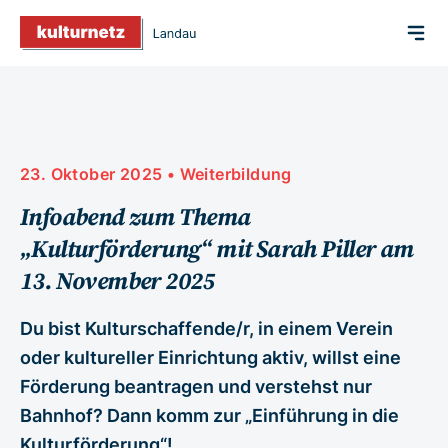
23. Oktober 2025
•
Weiterbildung
Infoabend zum Thema
„Kulturförderung“ mit Sarah Piller am
13. November 2025
Du bist Kulturschaffende/r, in einem Verein
oder kultureller Einrichtung aktiv, willst eine
Förderung beantragen und verstehst nur
Bahnhof? Dann komm zur „Einführung in die
Kulturförderung“!