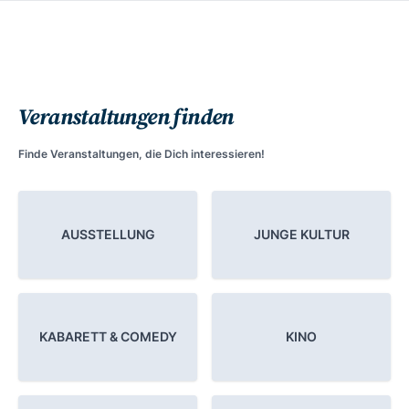
Veranstaltungen finden
Finde Veranstaltungen, die Dich interessieren!
AUSSTELLUNG
JUNGE KULTUR
KABARETT & COMEDY
KINO