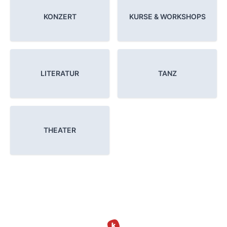
KONZERT
KURSE & WORKSHOPS
LITERATUR
TANZ
THEATER