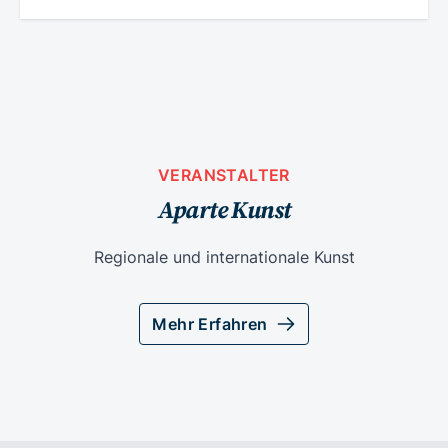
VERANSTALTER
Aparte Kunst
Regionale und internationale Kunst
Mehr Erfahren