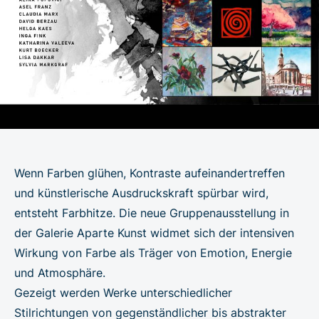
Wenn Farben glühen, Kontraste aufeinandertreffen
und künstlerische Ausdruckskraft spürbar wird,
entsteht Farbhitze. Die neue Gruppenausstellung in
der Galerie Aparte Kunst widmet sich der intensiven
Wirkung von Farbe als Träger von Emotion, Energie
und Atmosphäre.
Gezeigt werden Werke unterschiedlicher
Stilrichtungen von gegenständlicher bis abstrakter