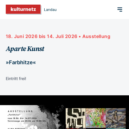
18. Juni 2026 bis 14. Juli 2026 • Ausstellung
Aparte Kunst
»Farbhitze«
Eintritt frei!