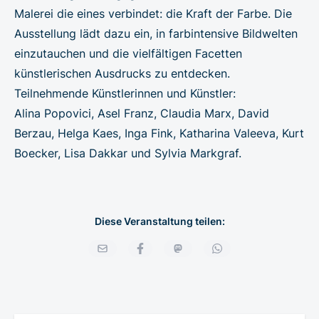
Malerei die eines verbindet: die Kraft der Farbe. Die
Ausstellung lädt dazu ein, in farbintensive Bildwelten
einzutauchen und die vielfältigen Facetten
künstlerischen Ausdrucks zu entdecken.
Teilnehmende Künstlerinnen und Künstler:
Alina Popovici, Asel Franz, Claudia Marx, David
Berzau, Helga Kaes, Inga Fink, Katharina Valeeva, Kurt
Boecker, Lisa Dakkar und Sylvia Markgraf.
Diese Veranstaltung teilen: