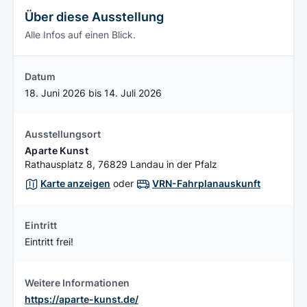
Über diese Ausstellung
Alle Infos auf einen Blick.
Datum
18. Juni 2026 bis 14. Juli 2026
Ausstellungsort
Aparte Kunst
Rathausplatz 8, 76829 Landau in der Pfalz
Karte anzeigen
oder
VRN-Fahrplanauskunft
Eintritt
Eintritt frei!
Weitere Informationen
https://aparte-kunst.de/